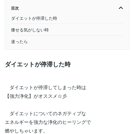
目次
ダイエットが停滞した時
痩せる気がしない時
迷ったら
ダイエットが停滞した時
ダイエットが停滞してしまった時は
【強力浄化】がオススメ☆彡
ダイエットについてのネガティブな
エネルギーを強力な浄化のヒーリングで
燃やしちゃいます。