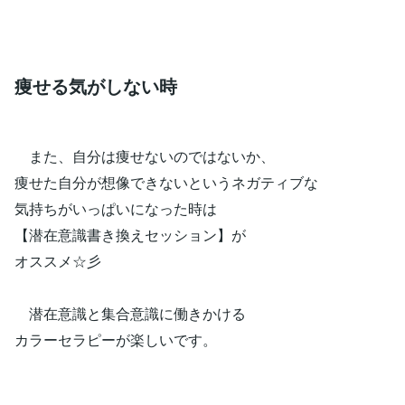
痩せる気がしない時
また、自分は痩せないのではないか、
痩せた自分が想像できないというネガティブな
気持ちがいっぱいになった時は
【潜在意識書き換えセッション】が
オススメ☆彡
潜在意識と集合意識に働きかける
カラーセラピーが楽しいです。