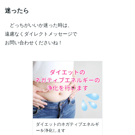
迷ったら
どっちがいいか迷った時は、
遠慮なくダイレクトメッセージで
お問い合わせくださいね！
ダイエットのネガティブエネルギ
ーを浄化します