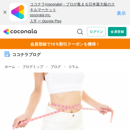
会員登録で10％割引クーポンを獲得！
ココナラブログ
ホーム
ブログトップ
ブログ
コラム