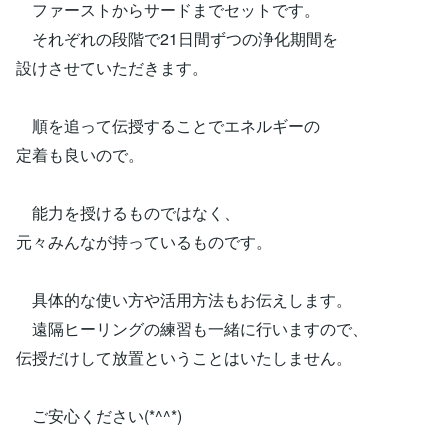
ファーストからサードまでセットです。
それぞれの段階で21日間ずつの浄化期間を
設けさせていただきます。
順を追って伝授することでエネルギーの
定着も良いので。
能力を授けるものではなく、
元々みんなが持っているものです。
具体的な使い方や活用方法もお伝えします。
遠隔ヒーリングの練習も一緒に行いますので、
伝授だけして放置ということはいたしません。
ご安心ください(*^^*)