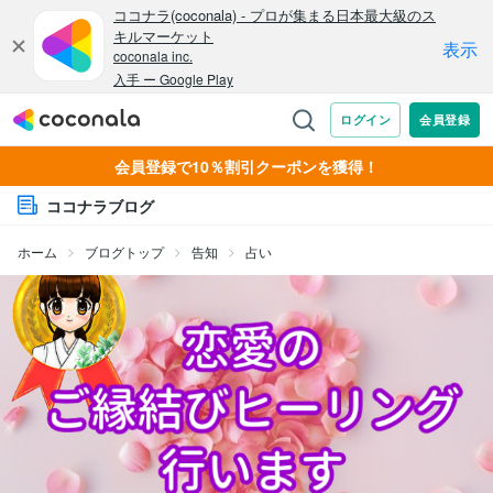
会員登録で10％割引クーポンを獲得！
ココナラブログ
ホーム
ブログトップ
告知
占い