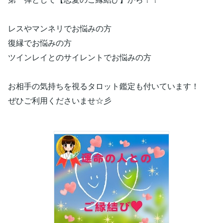
レスやマンネリでお悩みの方
復縁でお悩みの方
ツインレイとのサイレントでお悩みの方
お相手の気持ちを視るタロット鑑定も付いています！
ぜひご利用くださいませ☆彡