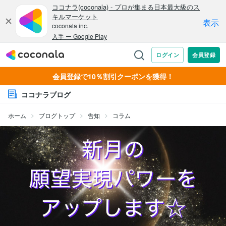
会員登録で10％割引クーポンを獲得！
ココナラブログ
ホーム
ブログトップ
告知
コラム