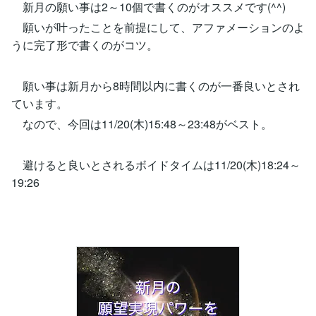
新月の願い事は2～10個で書くのがオススメです(^^)
願いが叶ったことを前提にして、アファメーションのよ
うに完了形で書くのがコツ。
願い事は新月から8時間以内に書くのが一番良いとされ
ています。
なので、今回は11/20(木)15:48～23:48がベスト。
避けると良いとされるボイドタイムは11/20(木)18:24～
19:26