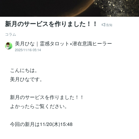
新月のサービスを作りました！！
告知
コラム
美月ひな｜霊感タロット×潜在意識ヒーラー
2025/11/16 05:14
こんにちは。
美月ひなです。
新月のサービスを作りました！！
よかったらご覧ください。
今回の新月は11/20(木)15:48