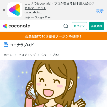
会員登録で10％割引クーポンを獲得！
ココナラブログ
ホーム
ブログトップ
告知
占い