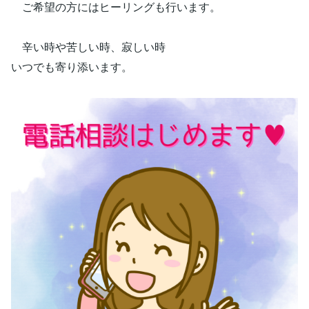
ご希望の方にはヒーリングも行います。
辛い時や苦しい時、寂しい時
いつでも寄り添います。