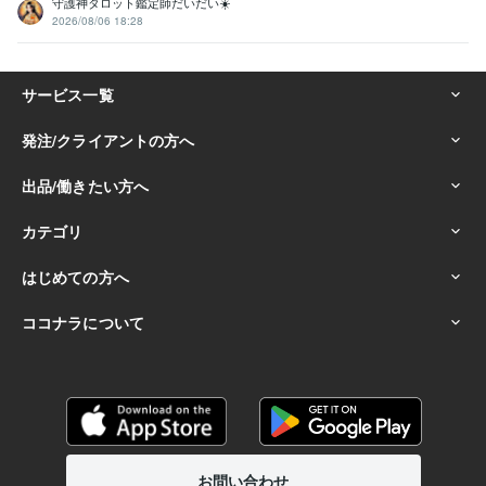
守護神タロット鑑定師だいだい☀️
2026/08/06 18:28