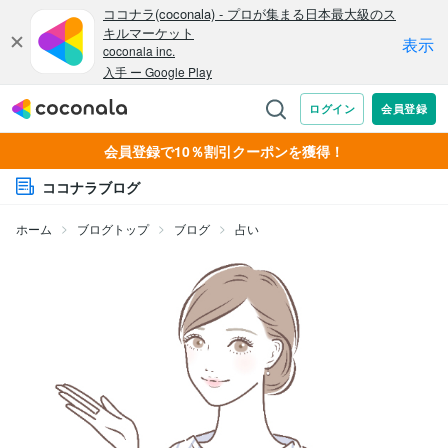
会員登録で10％割引クーポンを獲得！
ココナラブログ
ホーム
ブログトップ
ブログ
占い