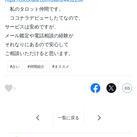
私のタロット仲間です。
ココナラデビューしたてなので、
サービスは安めですが、
メール鑑定や電話相談の経験が
それなりにあるので安心して
ご相談いただけると思います。
#占い
#仲間紹介
#オススメ
8
一覧に戻る