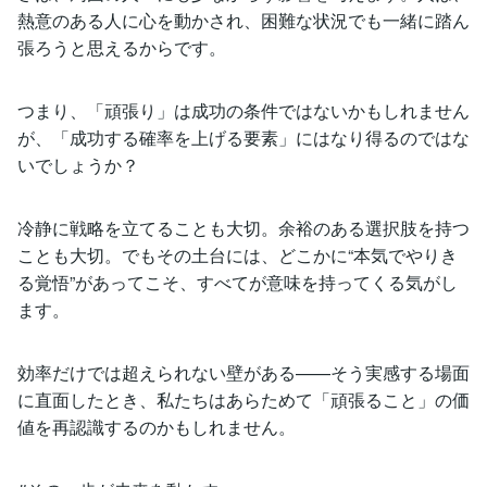
熱意のある人に心を動かされ、困難な状況でも一緒に踏ん
張ろうと思えるからです。
つまり、「頑張り」は成功の条件ではないかもしれません
が、「成功する確率を上げる要素」にはなり得るのではな
いでしょうか？
冷静に戦略を立てることも大切。余裕のある選択肢を持つ
ことも大切。でもその土台には、どこかに“本気でやりき
る覚悟”があってこそ、すべてが意味を持ってくる気がし
ます。
効率だけでは超えられない壁がある——そう実感する場面
に直面したとき、私たちはあらためて「頑張ること」の価
値を再認識するのかもしれません。