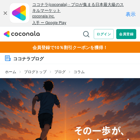
会員登録で10％割引クーポンを獲得！
ココナラブログ
ホーム
ブログトップ
ブログ
コラム