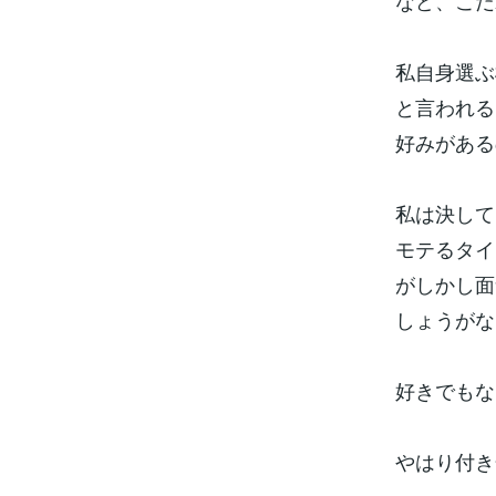
など、こだ
私自身選ぶ
と言われる
好みがある
私は決して
モテるタイ
がしかし面
しょうがな
好きでもな
やはり付き