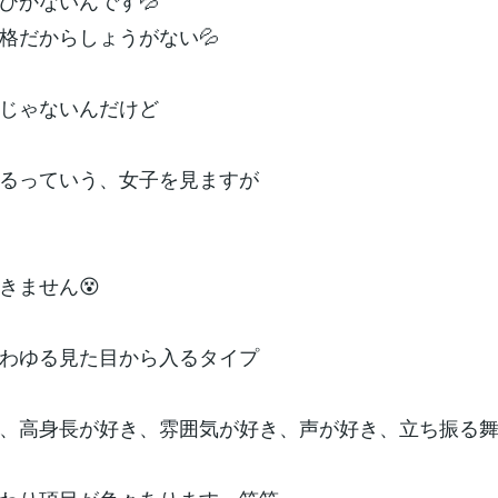
びかないんです💦
格だからしょうがない💦
じゃないんだけど
るっていう、女子を見ますが
きません😵
わゆる見た目から入るタイプ
、高身長が好き、雰囲気が好き、声が好き、立ち振る