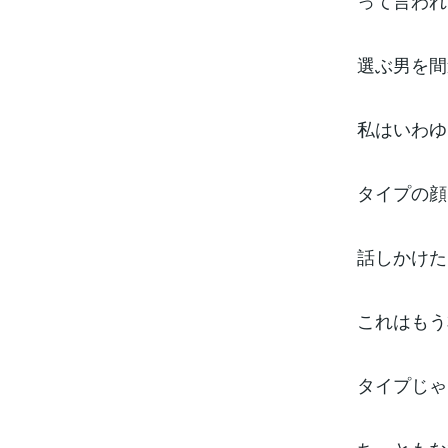
って言われ
選ぶ男を間
私はいわゆ
タイプの顔
話しかけた
これはもう
タイプじゃ