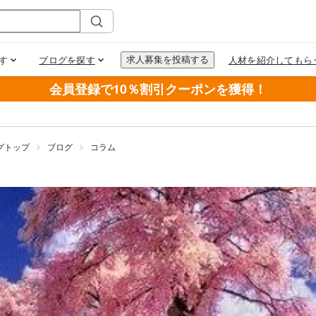
会員登録で10％割引クーポンを獲得！
グトップ
ブログ
コラム