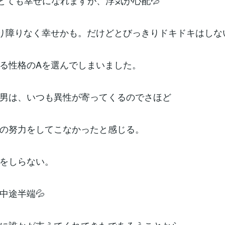
とても幸せになれますが、浮気が心配💦
り障りなく幸せかも。だけどとびっきりドキドキはしな
る性格のAを選んでしまいました。
男は、いつも異性が寄ってくるのでさほど
の努力をしてこなかったと感じる。
をしらない。
中途半端💦