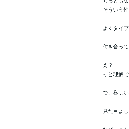
ちっともな
そういう性
よくタイプ
付き合って
え？
っと理解で
で、私はい
見た目よし