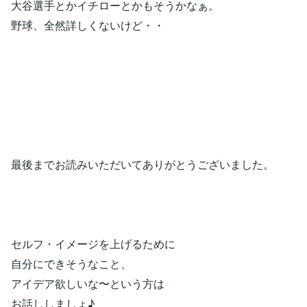
大谷選手とかイチローとかもそうかなぁ。
野球、全然詳しくないけど・・
最後までお読みいただいてありがとうございました。
セルフ・イメージを上げるために
自分にできそうなこと、
アイデア欲しいな〜という方は
お話ししましょ♪