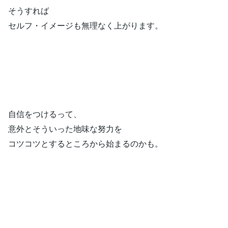
そうすれば
セルフ・イメージも無理なく上がります。
自信をつけるって、
意外とそういった地味な努力を
コツコツとするところから始まるのかも。