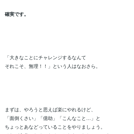
確実です。
「大きなことにチャレンジするなんて
それこそ、無理！！」という人はなおさら。
まずは、やろうと思えば楽にやれるけど、
「面倒くさい」「億劫」「こんなこと…」と
ちょっとあなどっていることをやりましょう。