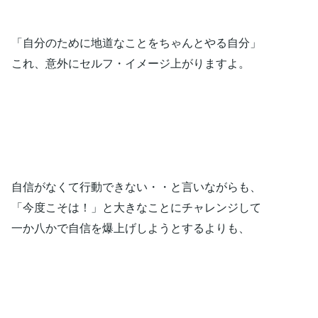
「自分のために地道なことをちゃんとやる自分」
これ、意外にセルフ・イメージ上がりますよ。
自信がなくて行動できない・・と言いながらも、
「今度こそは！」と大きなことにチャレンジして
一か八かで自信を爆上げしようとするよりも、