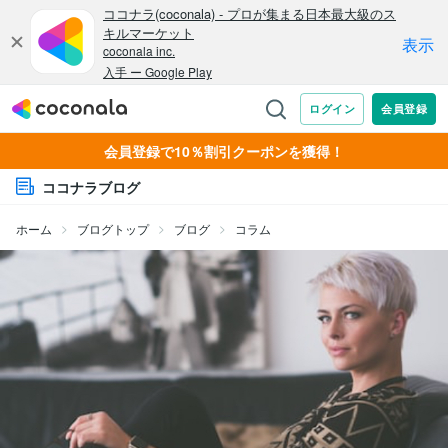
会員登録で10％割引クーポンを獲得！
ココナラブログ
ホーム
ブログトップ
ブログ
コラム