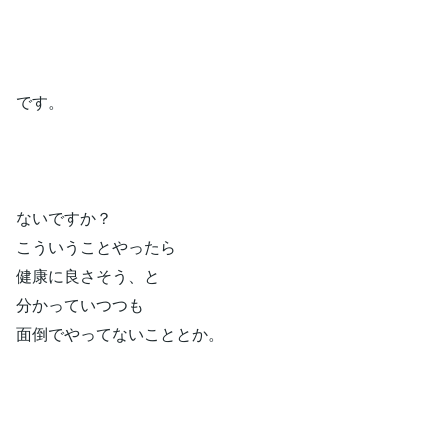
です。
ないですか？
こういうことやったら
健康に良さそう、と
分かっていつつも
面倒でやってないこととか。