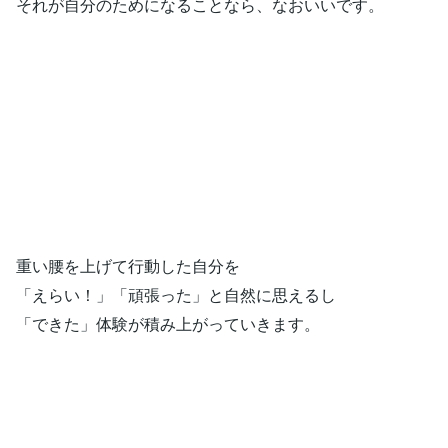
それが自分のためになることなら、なおいいです。
重い腰を上げて行動した自分を
「えらい！」「頑張った」と自然に思えるし
「できた」体験が積み上がっていきます。