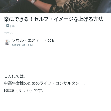
楽にできる！セルフ・イメージを上げる方法
記事
コラム
ソウル・エステ Ricca
2023/11/02 13:14
こんにちは。
中高年女性のためのライフ・コンサルタント、
Ricca（リッカ）です。