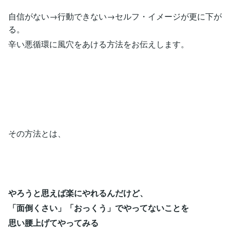
自信がない→行動できない→セルフ・イメージが更に下が
る。
辛い悪循環に風穴をあける方法をお伝えします。
その方法とは、
やろうと思えば楽にやれるんだけど、
「面倒くさい」「おっくう」でやってないことを
思い腰上げてやってみる