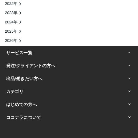
2022年
2023年
2024年
2025年
2026年