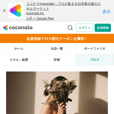
会員登録で10％割引クーポンを獲得！
ホーム
出品一覧
ポートフォリオ
スキル・経歴
評価
ブログ