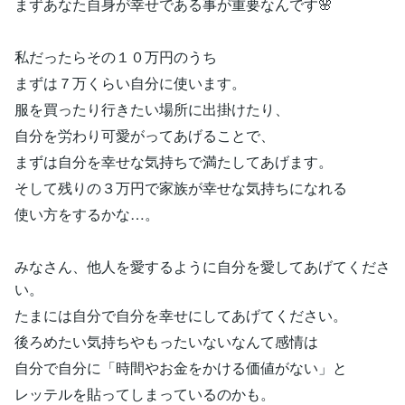
まずあなた自身が幸せである事が重要なんです🌸
私だったらその１０万円のうち
まずは７万くらい自分に使います。
服を買ったり行きたい場所に出掛けたり、
自分を労わり可愛がってあげることで、
まずは自分を幸せな気持ちで満たしてあげます。
そして残りの３万円で家族が幸せな気持ちになれる
使い方をするかな…。
みなさん、他人を愛するように自分を愛してあげてくださ
い。
たまには自分で自分を幸せにしてあげてください。
後ろめたい気持ちやもったいないなんて感情は
自分で自分に「時間やお金をかける価値がない」と
レッテルを貼ってしまっているのかも。