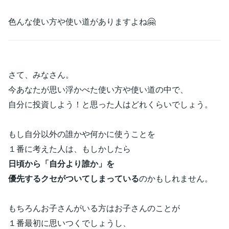
色んな使い方や使い道がありますよね🤗
さて、みなさん。
今あなたが思い浮かべた使い方や使い道の中で、
自分に投資しよう！と思った人はどれくらいでしょう。
もし自分以外の誰かや何かに使うことを
１番に考えた人は、もしかしたら
日頃から「自分より誰か」を
優先するクセがついてしまっている
のかもしれません。
もちろんお子さんがいる方はお子さんのことが
１番最初に思いつくでしょうし、