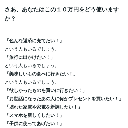
さあ、あなたはこの１０万円をどう使います
か？
「色んな返済に充てたい！」
という人もいるでしょう。
「旅行に出かけたい！」
という人もいるでしょう。
「美味しいもの食べに行きたい！」
という人もいるでしょう。
「欲しかったものを買いに行きたい！」
「お世話になったあの人に何かプレゼントを買いたい！」
「壊れた家電や家電を新調したい！」
「スマホを新しくしたい！」
「子供に使ってあげたい！」