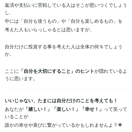
返済や支払いに苦戦している人はそこが思いつくでしょう
し、
中には「自分も使うもの」や「自分も楽しめるもの」を
考えた人もいらっしゃるとは思いますが、
自分だけに投資する事を考えた人は全体の何％でしょう
か。
ここに
「自分を大切にすること」のヒント
が隠れているよ
うに思います。
いいじゃない、たまには自分だけのことを考えても！
あなたが
「嬉しい！」「楽しい！」「幸せ！」
って笑って
いることが
誰かの幸せや喜びに繋がっているかもしれませんよ？🌟