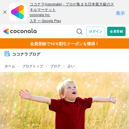
会員登録で10％割引クーポンを獲得！
ココナラブログ
ホーム
ブログトップ
ブログ
占い