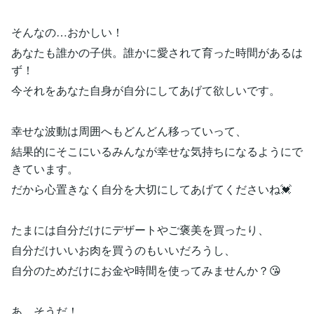
そんなの…おかしい！
あなたも誰かの子供。誰かに愛されて育った時間があるは
ず！
今それをあなた自身が自分にしてあげて欲しいです。
幸せな波動は周囲へもどんどん移っていって、
結果的にそこにいるみんなが幸せな気持ちになるようにで
きています。
だから心置きなく自分を大切にしてあげてくださいね💓
たまには自分だけにデザートやご褒美を買ったり、
自分だけいいお肉を買うのもいいだろうし、
自分のためだけにお金や時間を使ってみませんか？😘
あ、そうだ！