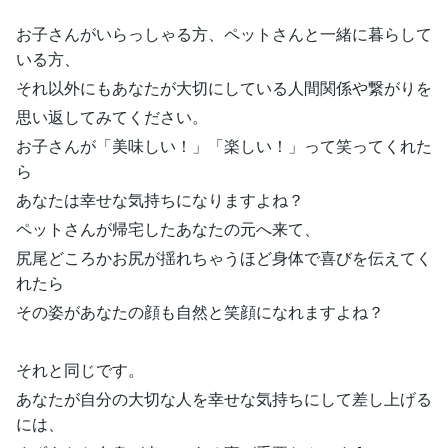
お子さんがいらっしゃる方、ペットさんと一緒に暮らして
いる方、
それ以外にもあなたが大切にしている人間関係や繋がりを
思い返してみてください。
お子さんが「美味しい！」「楽しい！」って笑ってくれた
ら
あなたは幸せな気持ちになりますよね？
ペットさんが帰宅したあなたの元へ来て、
尻尾どころかお尻が揺れちゃうほど身体で喜びを伝えてく
れたら
その姿があなたの顔も自然と笑顔になれますよね？
それと同じです。
あなたが自分の大切な人を幸せな気持ちにして差し上げる
には、