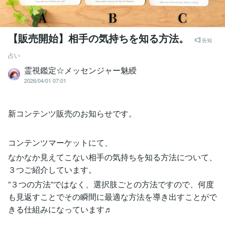
【販売開始】相手の気持ちを知る方法。
告知
占い
霊視鑑定☆メッセンジャー魅綬
2026/04/01 07:01
新コンテンツ販売のお知らせです。
コンテンツマーケットにて、
なかなか見えてこない相手の気持ちを知る方法について、
３つご紹介しています。
”３つの方法”ではなく、選択肢ごとの方法ですので、何度
も見返すことでその瞬間に最適な方法を導き出すことがで
きる仕組みになっています♬