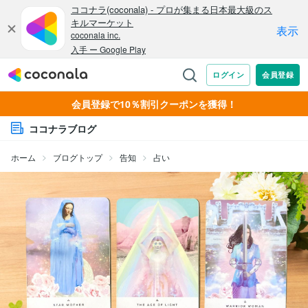
会員登録で10％割引クーポンを獲得！
ココナラブログ
ホーム
ブログトップ
告知
占い