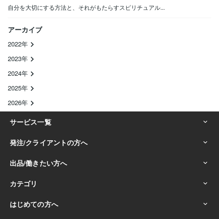
自分を大切にする方法と、それがもたらすスピリチュアル...
アーカイブ
2022年
2023年
2024年
2025年
2026年