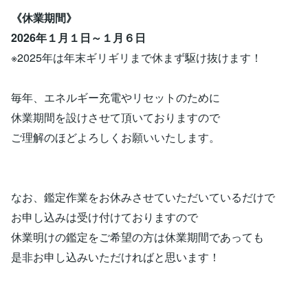
《休業期間》
2026年１月１日～１月６日
※2025年は年末ギリギリまで休まず駆け抜けます！
毎年、エネルギー充電やリセットのために
休業期間を設けさせて頂いておりますので
ご理解のほどよろしくお願いいたします。
なお、鑑定作業をお休みさせていただいているだけで
お申し込みは受け付けておりますので
休業明けの鑑定をご希望の方は休業期間であっても
是非お申し込みいただければと思います！