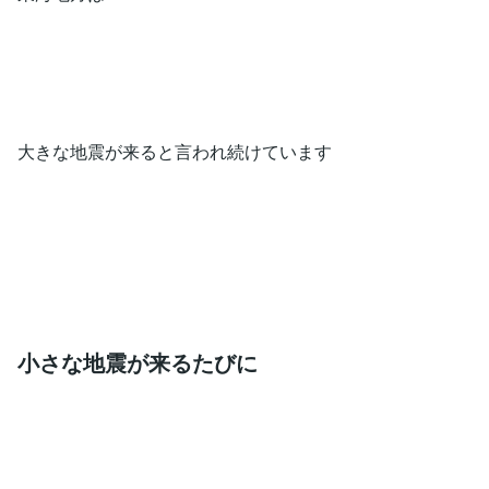
大きな地震が来ると言われ続けています
小さな地震が来るたびに