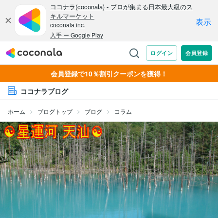
会員登録で10％割引クーポンを獲得！
ココナラブログ
ホーム
ブログトップ
ブログ
コラム