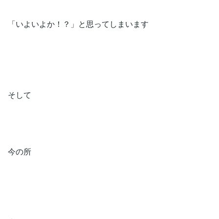
「いよいよか！？」と思ってしまいます
そして
今の所