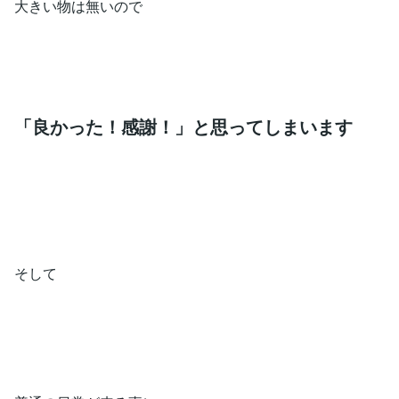
大きい物は無いので
「良かった！感謝！」と思ってしまいます
そして