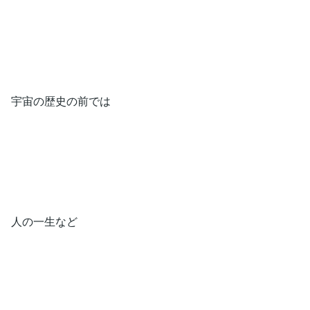
宇宙の歴史の前では
人の一生など