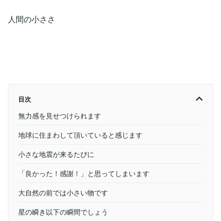
人間の小ささ
目次
無力感を見せつけられます
地球に住まわして頂いていると感じます
小さな地震が来るたびに
「良かった！感謝！」と思ってしまいます
大自然の前では小さい物です
星の瞬き以下の瞬間でしょう