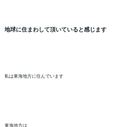
地球に住まわして頂いていると感じます
私は東海地方に住んでいます
東海地方は