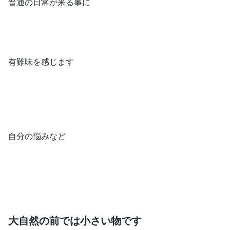
普通の日常が来る事に
有難味を感じます
自分の悩みなど
大自然の前では小さい物です