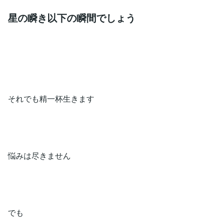
星の瞬き以下の瞬間でしょう
それでも精一杯生きます
悩みは尽きません
でも