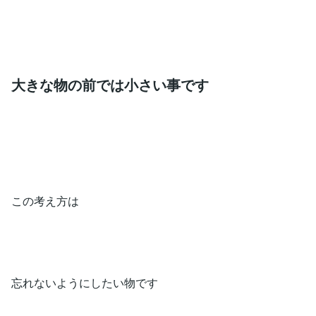
大きな物の前では小さい事です
この考え方は
忘れないようにしたい物です