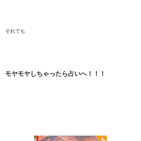
それでも
モヤモヤしちゃったら占いへ！！！