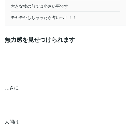
大きな物の前では小さい事です
モヤモヤしちゃったら占いへ！！！
無力感を見せつけられます
まさに
人間は