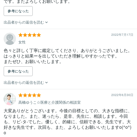
です。またよろしくお願いします。
参考になった
出品者からの返信を読む
2022年7月17日
女性
色々と詳しく丁寧に鑑定してくださり、ありがとうございました。

はっきりと結果ーを出していただき理解しやすかったです。

またぜひ、お願いいたします。
参考になった
出品者からの返信を読む
2022年6月30日
高橋ゆうこ☆医療と介護関係の相談室
大変ありがとうございます。今後の目標としての、大きな指標に、
なりました。また、迷ったら、是非、先生に、相談します。今回
も、リピ-タ-でした。優しく、的確に、信頼できる、先生です。大
好きな先生です。次回も、また、よろしくお願いいたしますo(^o^)
o