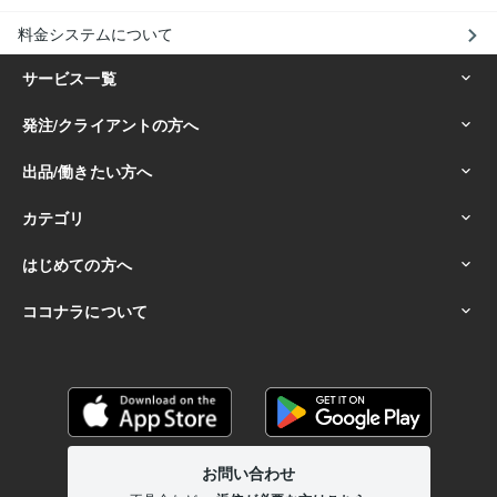
料金システムについて