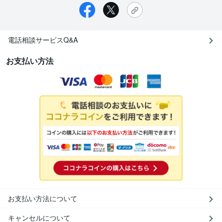
電話相談サービスQ&A
お支払い方法
お支払い方法について
キャンセルについて