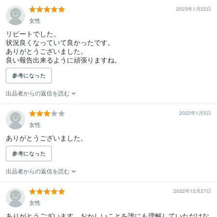
2023年1月22日
女性
リピートでした。

状況良くなっていて良かったです。

ありがとうございました。

良い報告出来るように頑張りますね。
参考になった
出品者からの返信を読む
2023年1月5日
女性
ありがとうございました。
参考になった
出品者からの返信を読む
2022年12月27日
女性
ありがとうございます。おかしいことを誰にも理解していただけな