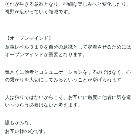
それが生きる意欲となり、些細な楽しみへと変化したり、
視野が広がっていく領域です。
【オープンマインド】
意識レベル３１０を自分の意識として定着させるためには
オープンマインドが重要となります。
気さくに他者とコミュニケーションをするのではなく、心
の繋がりを大切にしてみるということが挙げられます。
人は独りではないからこそ、お互いに過度に他者に気を遣
いへつらう必要はないと考えます。
誰もがみな、
お互い様の心です。