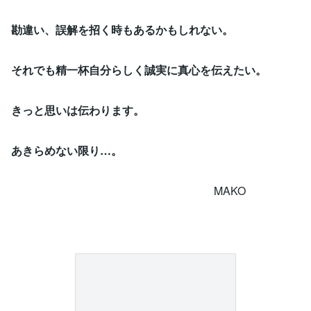
勘違い、誤解を招く時もあるかもしれない。
それでも精一杯自分らしく誠実に真心を伝えたい。
きっと思いは伝わります。
あきらめない限り…。
MAKO