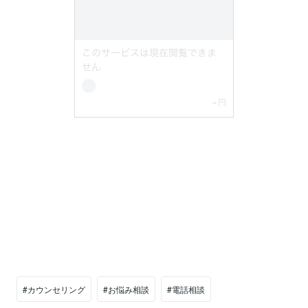
#カウンセリング
#お悩み相談
#電話相談