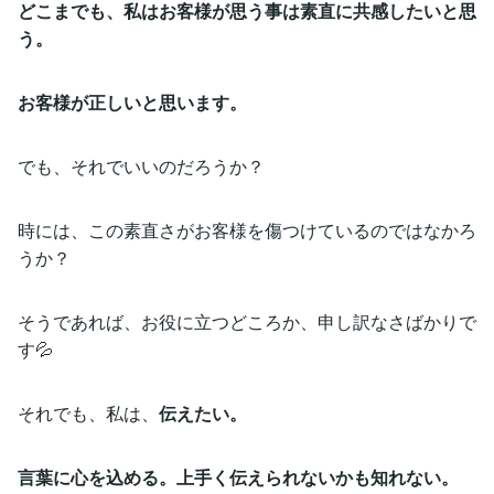
どこまでも、私はお客様が思う事は素直に共感したいと思
う。
お客様が正しいと思います。
でも、それでいいのだろうか？
時には、この素直さがお客様を傷つけているのではなかろ
うか？
そうであれば、お役に立つどころか、申し訳なさばかりで
す💦
それでも、私は、
伝えたい。
言葉に心を込める。上手く伝えられないかも知れない。