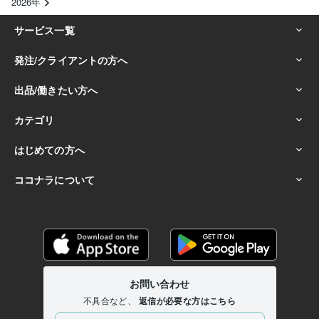
2026年