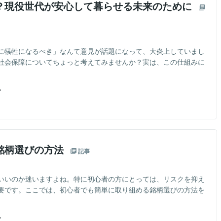
？現役世代が安心して暮らせる未来のために
めに犠牲になるべき」なんて意見が話題になって、大炎上していまし
社会保障についてちょっと考えてみませんか？実は、この仕組みに
ー
銘柄選びの方法
記事
いいのか迷いますよね。特に初心者の方にとっては、リスクを抑え
要です。ここでは、初心者でも簡単に取り組める銘柄選びの方法を
ー