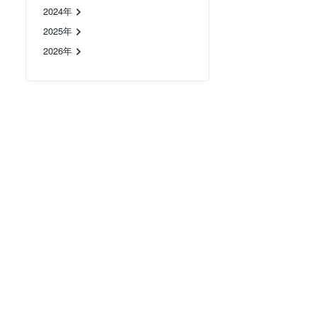
2024年
2025年
2026年