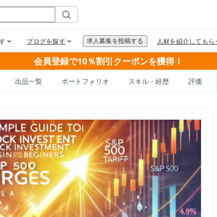
会員登録で10％割引クーポンを獲得！
出品一覧
ポートフォリオ
スキル・経歴
評価