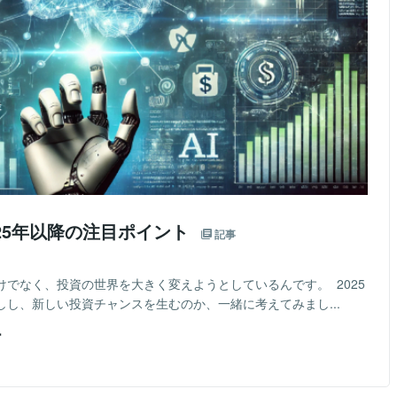
025年以降の注目ポイント
記事
けでなく、投資の世界を大きく変えようとしているんです。 2025
しし、新しい投資チャンスを生むのか、一緒に考えてみまし...
ー