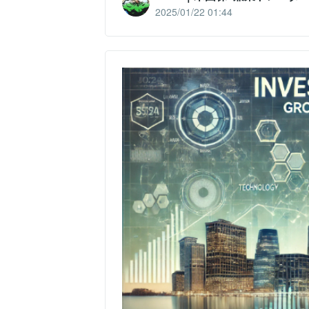
2025/01/22 01:44