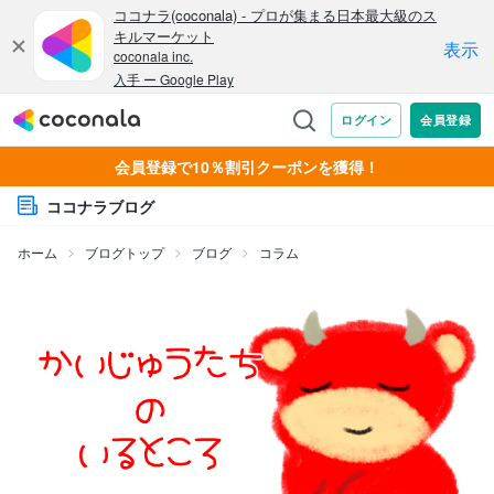
会員登録で10％割引クーポンを獲得！
ココナラブログ
ホーム
ブログトップ
ブログ
コラム