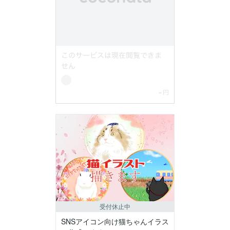
受付休止中
SNSアイコン向け猫ちゃんイラス