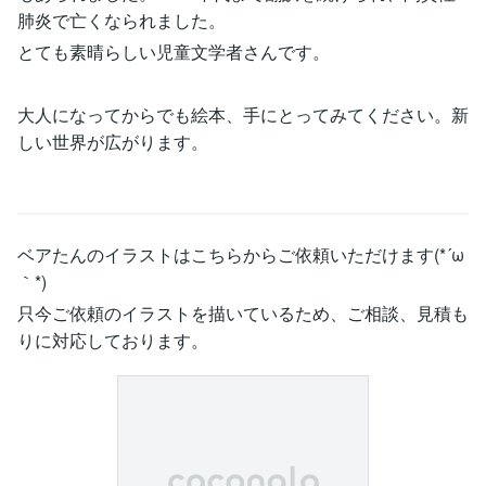
肺炎で亡くなられました。
とても素晴らしい児童文学者さんです。
大人になってからでも絵本、手にとってみてください。新
しい世界が広がります。
ベアたんのイラストはこちらからご依頼いただけます(*´ω
｀*)
只今ご依頼のイラストを描いているため、ご相談、見積も
りに対応しております。