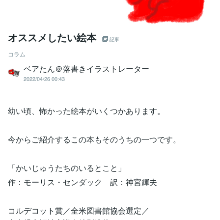
オススメしたい絵本
記事
コラム
ベアたん＠落書きイラストレーター
2022/04/26 00:43
幼い頃、怖かった絵本がいくつかあります。
今からご紹介するこの本もそのうちの一つです。
「かいじゅうたちのいるとこと」
作：モーリス・センダック 訳：神宮輝夫
コルデコット賞／全米図書館協会選定／