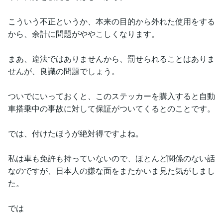
こういう不正というか、本来の目的から外れた使用をする
から、余計に問題がややこしくなります。
まあ、違法ではありませんから、罰せられることはありま
せんが、良識の問題でしょう。
ついでにいっておくと、このステッカーを購入すると自動
車搭乗中の事故に対して保証がついてくるとのことです。
では、付けたほうが絶対得ですよね。
私は車も免許も持っていないので、ほとんど関係のない話
なのですが、日本人の嫌な面をまたかいま見た気がしまし
た。
では