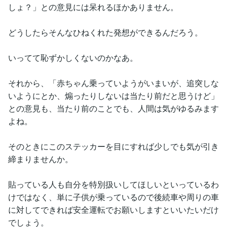
しょ？」との意見には呆れるほかありません。
どうしたらそんなひねくれた発想ができるんだろう。
いってて恥ずかしくないのかなあ。
それから、「赤ちゃん乗っていようがいまいが、追突しな
いようにとか、煽ったりしないは当たり前だと思うけど」
との意見も、当たり前のことでも、人間は気がゆるみます
よね。
そのときにこのステッカーを目にすれば少しでも気が引き
締まりませんか。
貼っている人も自分を特別扱いしてほしいといっているわ
けではなく、単に子供が乗っているので後続車や周りの車
に対してできれば安全運転でお願いしますといいたいだけ
でしょう。