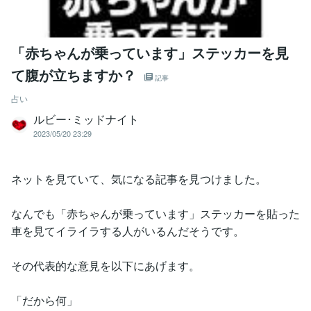
「赤ちゃんが乗っています」ステッカーを見
て腹が立ちますか？
記事
占い
ルビー･ミッドナイト
2023/05/20 23:29
ネットを見ていて、気になる記事を見つけました。
なんでも「赤ちゃんが乗っています」ステッカーを貼った
車を見てイライラする人がいるんだそうです。
その代表的な意見を以下にあげます。
「だから何」