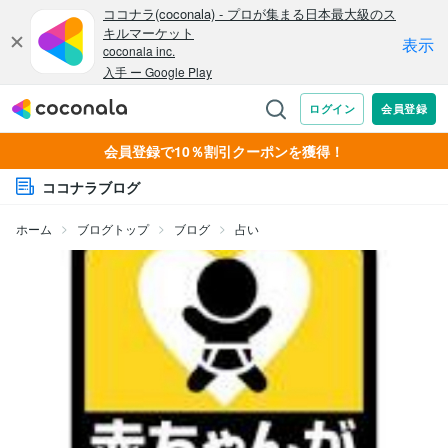
会員登録で10％割引クーポンを獲得！
ココナラブログ
ホーム
ブログトップ
ブログ
占い