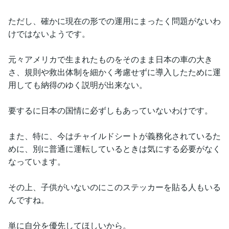
ただし、確かに現在の形での運用にまったく問題がないわ
けではないようです。
元々アメリカで生まれたものをそのまま日本の車の大き
さ、規則や救出体制を細かく考慮せずに導入したために運
用しても納得のゆく説明が出来ない。
要するに日本の国情に必ずしもあっていないわけです。
また、特に、今はチャイルドシートが義務化されているた
めに、別に普通に運転しているときは気にする必要がなく
なっています。
その上、子供がいないのにこのステッカーを貼る人もいる
んですね。
単に自分を優先してほしいから。