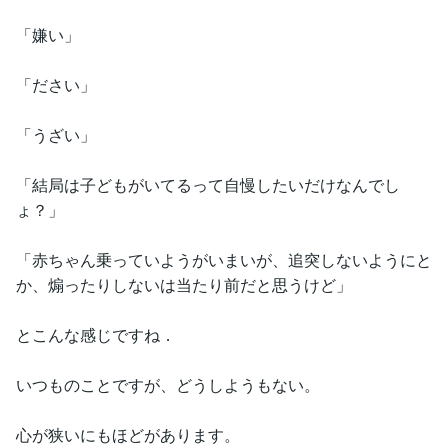
「嫌い」
「ださい」
「うざい」
「結局は子どもがいてるって自慢したいだけなんでし
ょ？」
「赤ちゃん乗っていようがいまいが、追突しないようにと
か、煽ったりしないは当たり前だと思うけど」
とこんな感じですね．
いつものことですが、どうしようもない。
心が狭いにもほどがあります。