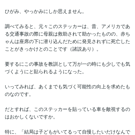
ひがみ、やっかみにしか思えません。
調べてみると、元々このステッカーは、昔、アメリカであ
る交通事故の際に母親は救助されて助かったものの、赤ち
ゃんは座席の下に潜り込んだために発見されずに死亡した
ことがきっかけとのことです（諸説あり）。
要するにこの事故を教訓として万が一の時にも少しでも気
づくようにと貼られるようになった。
いってみれば、あくまでも気づく可能性の向上を求めたも
のなのです。
だとすれば、このステッカーを貼っている車を敵視するの
はおかしくないですか。
特に、「結局は子どもがいてるって自慢したいだけなんで