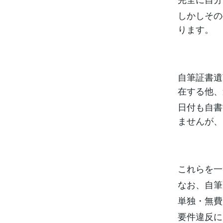
しかしその
ります。
自筆証書遺
在する他、
日付も自書
ませんが、
これらを一
なお、自筆
単独・無費
要件違反に