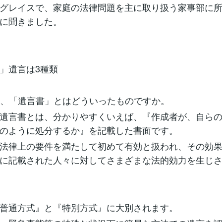
グレイスで、家庭の法律問題を主に取り扱う家事部に
に聞きました。
」遺言は3種類
も、「遺言書」とはどういったものですか。
遺言書とは、分かりやすくいえば、『作成者が、自ら
のように処分するか』を記載した書面です。
法律上の要件を満たして初めて有効と扱われ、その効
に記載された人々に対してさまざまな法的効力を生じ
普通方式』と『特別方式』に大別されます。