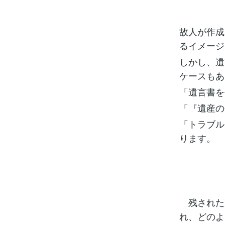
故人が作成
るイメージ
しかし、遺
ケースもあ
「遺言書を
「『遺産の
「トラブル
ります。
残された
れ、どのよ