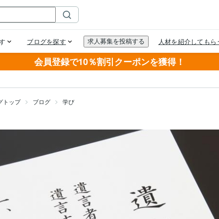
会員登録で10％割引クーポンを獲得！
グトップ
ブログ
学び