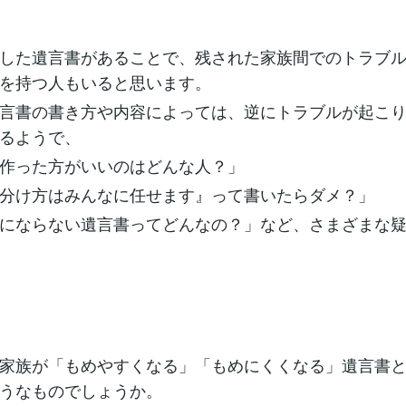
した遺言書があることで、残された家族間でのトラブ
を持つ人もいると思います。
言書の書き方や内容によっては、逆にトラブルが起こ
るようで、
作った方がいいのはどんな人？」
分け方はみんなに任せます』って書いたらダメ？」
にならない遺言書ってどんなの？」など、さまざまな
家族が「もめやすくなる」「もめにくくなる」遺言書と
うなものでしょうか。