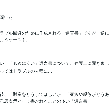
聞いた
ラブル回避のために作成される「遺言書」ですが、逆
まうケースも。
い」「もめにくい」遺言書について、弁護士に聞きま
ってはトラブルの火種に…
後、「財産をどうしてほしいか」「家族や親族がどうあ
意思表示として書かれることの多い「遺言書」。