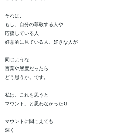
それは、
もし、自分の尊敬する人や
応援している人
好意的に見ている人、好きな人が
同じような
言葉や態度だったら
どう思うか。です。
私は、これを思うと
マウント。と思わなかったり
マウントに聞こえても
深く