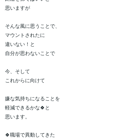
思いますが
そんな風に思うことで、
マウントされたに
違いない！と
自分が思わないことで
今、そして
これからに向けて
嫌な気持ちになることを
軽減できるかな🍀と
思います。
🍀職場で異動してきた