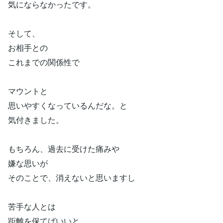
気にならなかったです。
そして、
お相手との
これまでの関係性で
マウントと
思いやすくなっているんだな。と
気付きました。
もちろん、過去に受けた痛みや
嫌な思いが
そのことで、消えないと思いますし
苦手な人とは
距離を保てばいいと