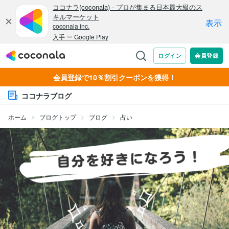
会員登録で10％割引クーポンを獲得！
ココナラブログ
ホーム
ブログトップ
ブログ
占い