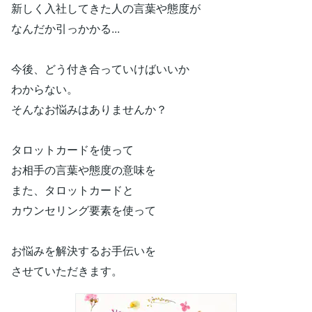
新しく入社してきた人の言葉や態度が
なんだか引っかかる...
今後、どう付き合っていけばいいか
わからない。
そんなお悩みはありませんか？
タロットカードを使って
お相手の言葉や態度の意味を
また、タロットカードと
カウンセリング要素を使って
お悩みを解決するお手伝いを
させていただきます。