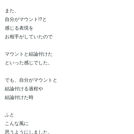
また、
自分がマウント!?と
感じる表現を
お相手がしていたので
マウントと結論付けた
といった感じでした。
でも、自分がマウントと
結論付ける過程や
結論付けた時
ふと
こんな風に
思うようにしました。