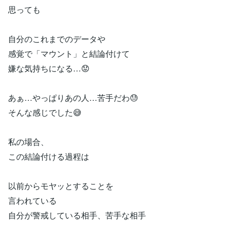
思っても
自分のこれまでのデータや
感覚で「マウント」と結論付けて
嫌な気持ちになる…😟
あぁ…やっぱりあの人…苦手だわ😓
そんな感じでした😅
私の場合、
この結論付ける過程は
以前からモヤッとすることを
言われている
自分が警戒している相手、苦手な相手