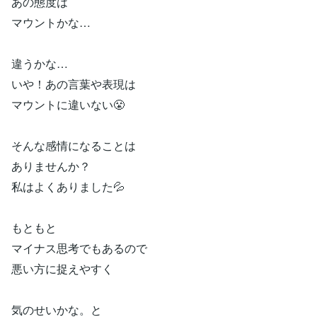
あの態度は
マウントかな…
違うかな…
いや！あの言葉や表現は
マウントに違いない😤
そんな感情になることは
ありませんか？
私はよくありました💦
もともと
マイナス思考でもあるので
悪い方に捉えやすく
気のせいかな。と