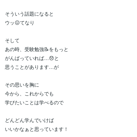
そういう話題になると
ウッ😖てなり
そして
あの時、受験勉強📝をもっと
がんばっていれば…😞と
思うことがあります…が
その思いを胸に
今から、これからでも
学びたいことは学べるので
どんどん学んでいけば
いいかなぁと思っています！