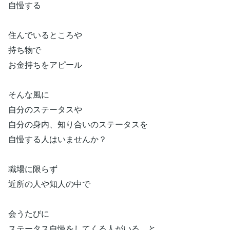
自慢する
住んでいるところや
持ち物で
お金持ちをアピール
そんな風に
自分のステータスや
自分の身内、知り合いのステータスを
自慢する人はいませんか？
職場に限らず
近所の人や知人の中で
会うたびに
ステータス自慢をしてくる人がいる…と