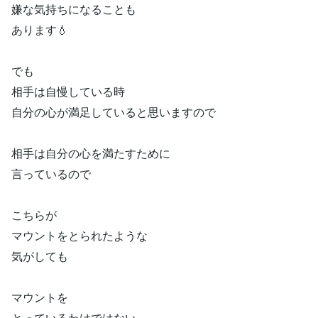
嫌な気持ちになることも
あります💧
でも
相手は自慢している時
自分の心が満足していると思いますので
相手は自分の心を満たすために
言っているので
こちらが
マウントをとられたような
気がしても
マウントを
とっているわけではない