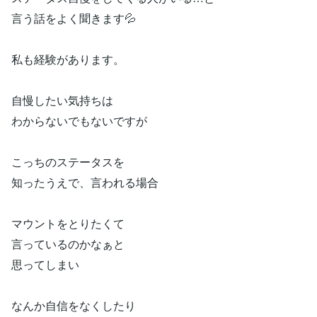
言う話をよく聞きます💦
私も経験があります。
自慢したい気持ちは
わからないでもないですが
こっちのステータスを
知ったうえで、言われる場合
マウントをとりたくて
言っているのかなぁと
思ってしまい
なんか自信をなくしたり