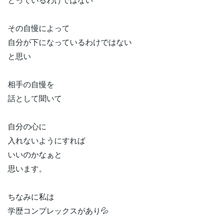
その自慢によって
自分が下になっているわけではない
と思い
相手の自慢を
話として聞いて
自分の心に
入れないようにすれば
いいのかなぁと
思います。
ちなみに私は
学歴コンプレックスがあり💦