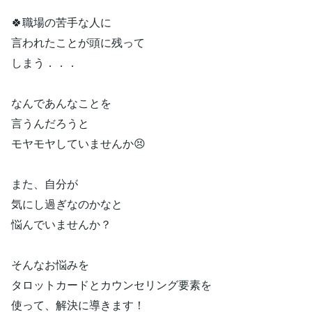
🍀職場の苦手な人に
言われたことが頭に残って
しまう．．．
なんであんなことを
言うんだろうと
モヤモヤしていませんか😣
また、自分が
気にし過ぎなのかなと
悩んでいませんか？
そんなお悩みを
タロットカードとカウンセリング要素を
使って、解決に導きます！