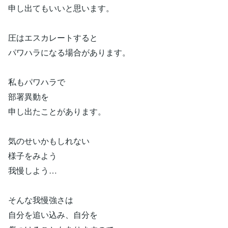
申し出てもいいと思います。
圧はエスカレートすると
パワハラになる場合があります。
私もパワハラで
部署異動を
申し出たことがあります。
気のせいかもしれない
様子をみよう
我慢しよう…
そんな我慢強さは
自分を追い込み、自分を