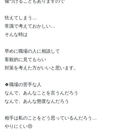
傷つけることもありますので
怯えてしまう…
常識で考えておかしい…
そんな時は
早めに職場の人に相談して
客観的に見てもらい
対策を考えた方がいいと思います。
🍀職場の苦手な人
なんで、あんなことを言うんだろう
なんで、あんな態度なんだろう
相手は私のことをどう思っているんだろう…
やりにくい😣