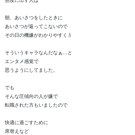
朝、あいさつをしたときに
あいさつが返ってこないので
その日の機嫌がわかりやすく💧
そういうキャラなんだなぁ…と
エンタメ感覚で
思うようにしてました。
でも
そんな圧傾向の人が嫌で
転職された方もいましたので
快適に過ごすために
席替えなど