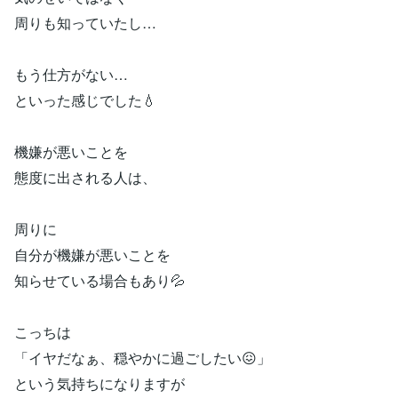
周りも知っていたし…
もう仕方がない…
といった感じでした💧
機嫌が悪いことを
態度に出される人は、
周りに
自分が機嫌が悪いことを
知らせている場合もあり💦
こっちは
「イヤだなぁ、穏やかに過ごしたい😖」
という気持ちになりますが