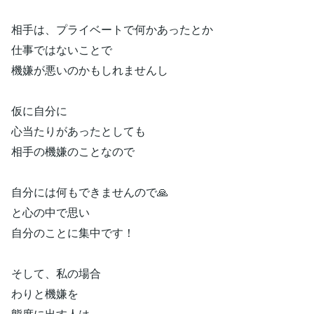
相手は、プライベートで何かあったとか
仕事ではないことで
機嫌が悪いのかもしれませんし
仮に自分に
心当たりがあったとしても
相手の機嫌のことなので
自分には何もできませんので🙏
と心の中で思い
自分のことに集中です！
そして、私の場合
わりと機嫌を
態度に出す人は