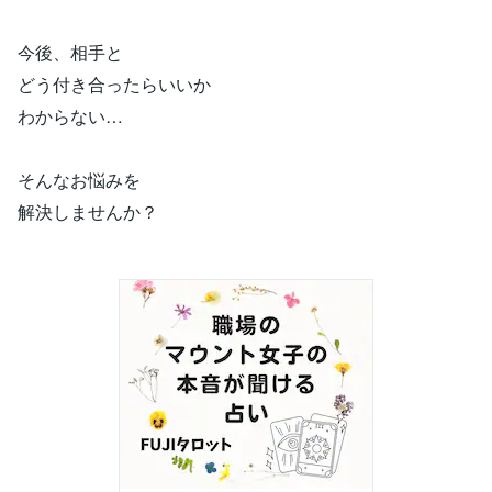
今後、相手と
どう付き合ったらいいか
わからない…
そんなお悩みを
解決しませんか？