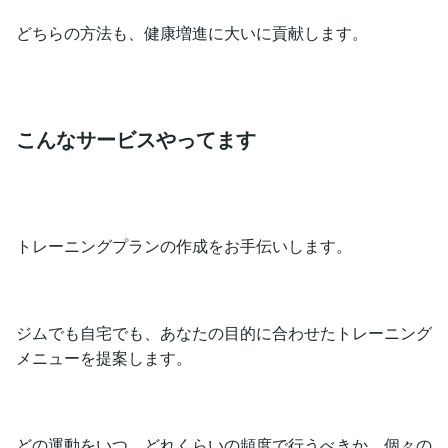
どちらの方法も、健康増進に大いに貢献します。
こんなサービスやってます
トレーニングプランの作成をお手伝いします。
ジムでも自宅でも、あなたの目的に合わせたトレーニング
メニューを提案します。
どの運動をいつ、どれくらいの頻度で行うべきか、個々の