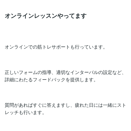
オンラインレッスンやってます
オンラインでの筋トレサポートも行っています。
正しいフォームの指導、適切なインターバルの設定など、
詳細にわたるフィードバックを提供します。
質問があればすぐに答えますし、疲れた日には一緒にスト
レッチも行います。