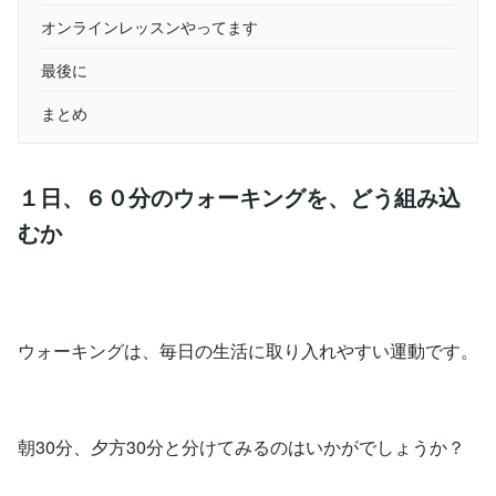
オンラインレッスンやってます
最後に
まとめ
１日、６０分のウォーキングを、どう組み込
むか
ウォーキングは、毎日の生活に取り入れやすい運動です。
朝30分、夕方30分と分けてみるのはいかがでしょうか？