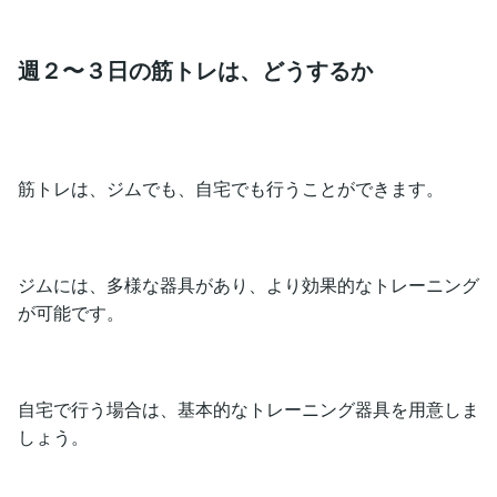
週２〜３日の筋トレは、どうするか
筋トレは、ジムでも、自宅でも行うことができます。
ジムには、多様な器具があり、より効果的なトレーニング
が可能です。
自宅で行う場合は、基本的なトレーニング器具を用意しま
しょう。