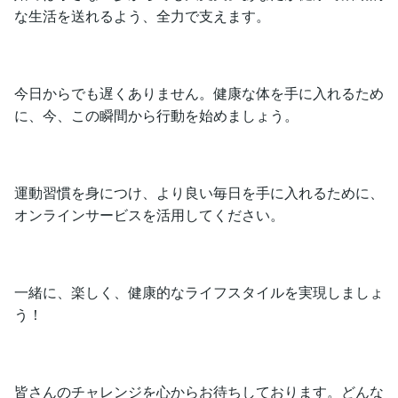
な生活を送れるよう、全力で支えます。
今日からでも遅くありません。健康な体を手に入れるため
に、今、この瞬間から行動を始めましょう。
運動習慣を身につけ、より良い毎日を手に入れるために、
オンラインサービスを活用してください。
一緒に、楽しく、健康的なライフスタイルを実現しましょ
う！
皆さんのチャレンジを心からお待ちしております。どんな