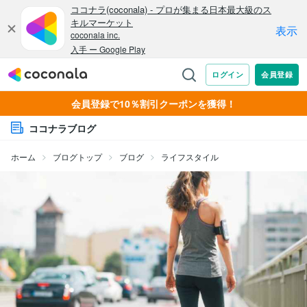
会員登録で10％割引クーポンを獲得！
ココナラブログ
ホーム
ブログトップ
ブログ
ライフスタイル