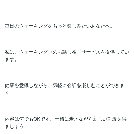
毎日のウォーキングをもっと楽しみたいあなたへ。
私は、ウォーキング中のお話し相手サービスを提供してい
ます。
健康を意識しながら、気軽に会話を楽しむことができま
す。
内容は何でもOKです。一緒に歩きながら新しい刺激を得
ましょう。