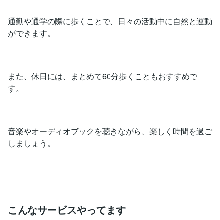
通勤や通学の際に歩くことで、日々の活動中に自然と運動
ができます。
また、休日には、まとめて60分歩くこともおすすめで
す。
音楽やオーディオブックを聴きながら、楽しく時間を過ご
しましょう。
こんなサービスやってます