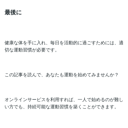
最後に
健康な体を手に入れ、毎日を活動的に過ごすためには、適
切な運動習慣が必要です。
この記事を読んで、あなたも運動を始めてみませんか？
オンラインサービスを利用すれば、一人で始めるのが難し
い方でも、持続可能な運動習慣を築くことができます。