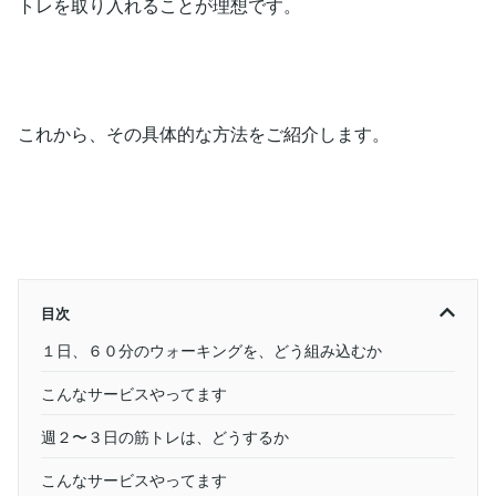
トレを取り入れることが理想です。
これから、その具体的な方法をご紹介します。
目次
１日、６０分のウォーキングを、どう組み込むか
こんなサービスやってます
週２〜３日の筋トレは、どうするか
こんなサービスやってます