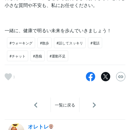
小さな質問や不安も、私にお任せください。
一緒に、健康で明るい未来を歩んでいきましょう！
#ウォーキング
#散歩
#話してスッキリ
#電話
#チャット
#愚痴
#運動不足
3
一覧に戻る
オレトレ