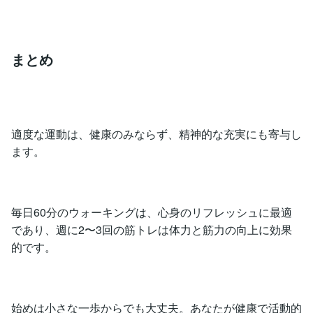
まとめ
適度な運動は、健康のみならず、精神的な充実にも寄与し
ます。
毎日60分のウォーキングは、心身のリフレッシュに最適
であり、週に2〜3回の筋トレは体力と筋力の向上に効果
的です。
始めは小さな一歩からでも大丈夫。あなたが健康で活動的