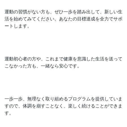
運動の習慣がない方も、ぜひ一歩を踏み出して、新しい生
活を始めてみてください。あなたの目標達成を全力でサポ
ートします。
運動初心者の方や、これまで健康を意識した生活を送って
こなかった方も、一緒なら安心です。
一歩一歩、無理なく取り組めるプログラムを提供していま
すので、体調を崩すことなく、楽しく続けることができま
す。