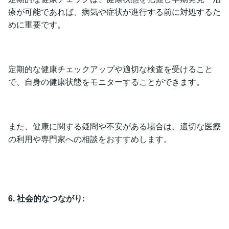
療が可能であれば、病気や症状が進行する前に対処するた
めに重要です。
定期的な健康チェックアップや適切な検査を受けること
で、自身の健康状態をモニターすることができます。
また、健康に関する疑問や不安がある場合は、適切な医療
の利用や専門家への相談をおすすめします。
6. 社会的なつながり: