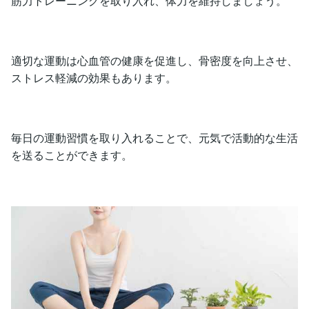
筋力トレーニングを取り入れ、体力を維持しましょう。
適切な運動は心血管の健康を促進し、骨密度を向上させ、
ストレス軽減の効果もあります。
毎日の運動習慣を取り入れることで、元気で活動的な生活
を送ることができます。