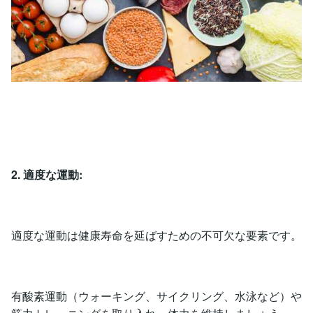
2. 適度な運動:
適度な運動は健康寿命を延ばすための不可欠な要素です。
有酸素運動（ウォーキング、サイクリング、水泳など）や