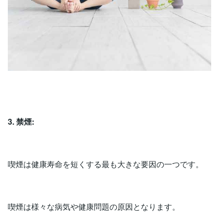
3. 禁煙:
喫煙は健康寿命を短くする最も大きな要因の一つです。
喫煙は様々な病気や健康問題の原因となります。