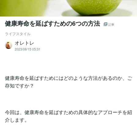
健康寿命を延ばすための6つの方法
記事
ライフスタイル
オレトレ
2023/08/15 05:31
健康寿命を延ばすためにはどのような方法があるのか、ご
存知ですか？
今回は、健康寿命を延ばすための具体的なアプローチを紹
介します。