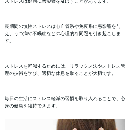
ストレスは健康に悪影響を及ぼすことがあります。
長期間の慢性ストレスは心血管系や免疫系に悪影響を与
え、うつ病や不眠症などの心理的な問題を引き起こしま
す。
ストレスを軽減するためには、リラックス法やストレス管
理の技術を学び、適切な休息を取ることが大切です。
毎日の生活にストレス軽減の習慣を取り入れることで、心
身の健康を維持できます。