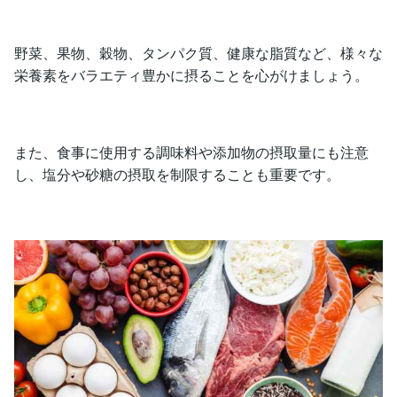
野菜、果物、穀物、タンパク質、健康な脂質など、様々な
栄養素をバラエティ豊かに摂ることを心がけましょう。
また、食事に使用する調味料や添加物の摂取量にも注意
し、塩分や砂糖の摂取を制限することも重要です。