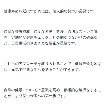
健康寿命を延ばすためには、個人的な努力が必要です。
適切な栄養摂取、適度な運動、禁煙、適切なストレス管
理、定期的な健康チェック、社会的なつながりの確保な
ど、日常生活のさまざまな要素が重要です。
これらのアプローチを取り入れることで、健康寿命を延ば
し、元気で健康な生活を送ることができます。
自身の健康についての意識を高め、積極的な選択をするこ
とが、より良い未来への第一歩です。