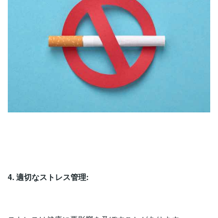
4. 適切なストレス管理: