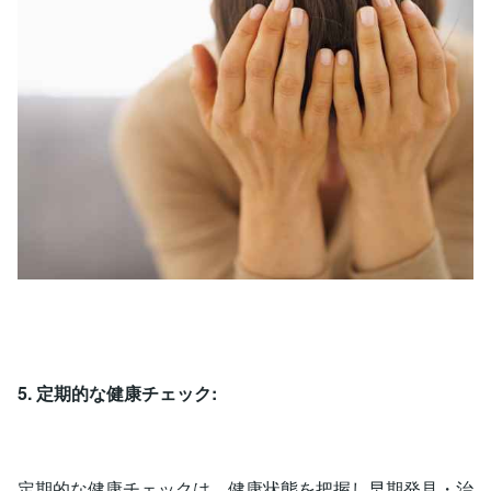
5. 定期的な健康チェック:
定期的な健康チェックは、健康状態を把握し早期発見・治