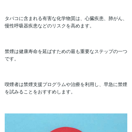
タバコに含まれる有害な化学物質は、心臓疾患、肺がん、
慢性呼吸器疾患などのリスクを高めます。
禁煙は健康寿命を延ばすための最も重要なステップの一つ
です。
喫煙者は禁煙支援プログラムや治療を利用し、早急に禁煙
を試みることをおすすめします。