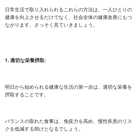
日常生活で取り入れられるこれらの方法は、一人ひとりの
健康を向上させるだけでなく、社会全体の健康改善にもつ
ながります。さっそく見ていきましょう。
1. 適切な栄養摂取:
明日から始められる健康な生活の第一歩は、適切な栄養を
摂取することです。
バランスの取れた食事は、免疫力を高め、慢性疾患のリス
クを低減する助けとなるでしょう。