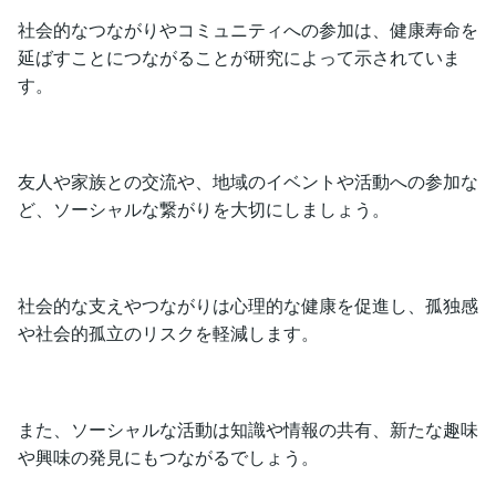
社会的なつながりやコミュニティへの参加は、健康寿命を
延ばすことにつながることが研究によって示されていま
す。
友人や家族との交流や、地域のイベントや活動への参加な
ど、ソーシャルな繋がりを大切にしましょう。
社会的な支えやつながりは心理的な健康を促進し、孤独感
や社会的孤立のリスクを軽減します。
また、ソーシャルな活動は知識や情報の共有、新たな趣味
や興味の発見にもつながるでしょう。