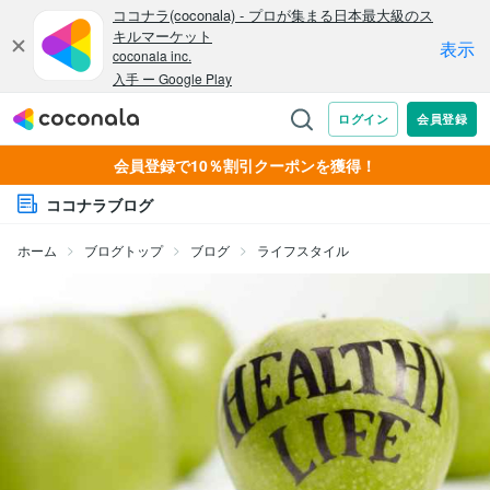
会員登録で10％割引クーポンを獲得！
ココナラブログ
ホーム
ブログトップ
ブログ
ライフスタイル