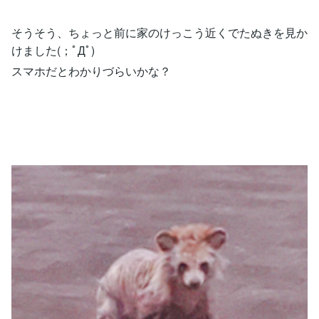
そうそう、ちょっと前に家のけっこう近くでたぬきを見か
けました(；ﾟДﾟ)
スマホだとわかりづらいかな？