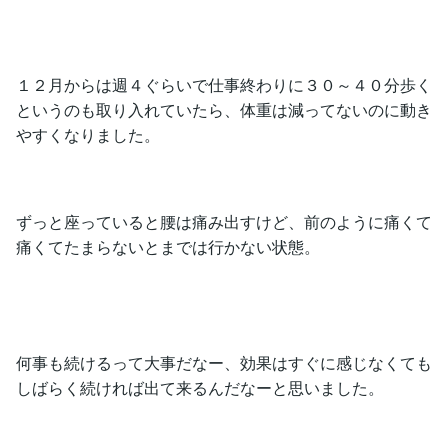
１２月からは週４ぐらいで仕事終わりに３０～４０分歩く
というのも取り入れていたら、体重は減ってないのに動き
やすくなりました。
ずっと座っていると腰は痛み出すけど、前のように痛くて
痛くてたまらないとまでは行かない状態。
何事も続けるって大事だなー、効果はすぐに感じなくても
しばらく続ければ出て来るんだなーと思いました。