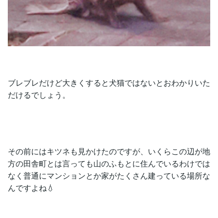
ブレブレだけど大きくすると犬猫ではないとおわかりいた
だけるでしょう。
その前にはキツネも見かけたのですが、いくらこの辺が地
方の田舎町とは言っても山のふもとに住んでいるわけでは
なく普通にマンションとか家がたくさん建っている場所な
んですよね💧