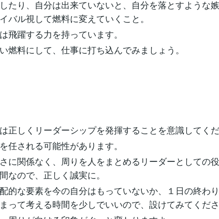
したり、自分は出来ていないと、自分を落とすような
イバル視して燃料に変えていくこと。
は飛躍する力を持っています。
い燃料にして、仕事に打ち込んでみましょう。
は正しくリーダーシップを発揮することを意識してく
を任される可能性があります。
さに関係なく、周りを人をまとめるリーダーとしての
間なので、正しく誠実に。
配的な要素を今の自分はもっていないか、１日の終わ
まって考える時間を少しでいいので、設けてみてくだ