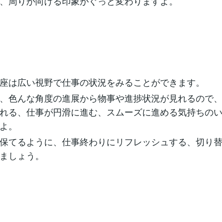
、周りが向ける印象がぐっと変わりますよ。
座は広い視野で仕事の状況をみることができます。
、色んな角度の進展から物事や進捗状況が見れるので
れる、仕事が円滑に進む、スムーズに進める気持ちの
よ。
保てるように、仕事終わりにリフレッシュする、切り
ましょう。