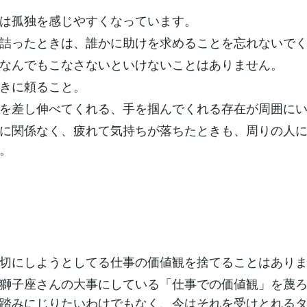
は孤独を感じやすくなっています。
詰ったときは、誰かに助けを求めることを忘れないで
なんでもこなさないといけないことはありません。
きに頼ること。
を差し伸べてくれる、手を掴んでくれる存在が周囲に
に関係なく、疲れて気持ちが落ちたときも、周りの人
。
切にしようとしてる仕事の価値観を捨てることはあり
獅子座さんの大事にしている「仕事での価値観」を蔑
踏みにじりたいわけでもなく、今はそれを受けとれる