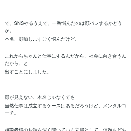
で、SNSやるうえで、一番悩んだのは顔バレするかどう
か。
本名、顔晒し…すごく悩んだけど、
これからちゃんと仕事にするんだから、社会に向き合うん
だから、と
出すことにしました。
顔が見えない、本名じゃなくても
当然仕事は成立するケースはあるだろうけど、メンタルコ
ーチ。
相談者様のお話を深く聞いていく立場として、信頼をどち