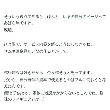
そういう視点で見ると、ほんと、いまの自分のページって
あばら屋ですわ。
廃墟。
ひと眼で、サービス内容を解るようにしなきゃね。
サムネ画像見たいなの作るとかして。
試行錯誤は好きだから、色々試そうと思ってます。
だから、自分自信の資本で使えるものはフルに使おうと考
えたんです。
(妻と子供とか、家族に迷惑がかからないところでね。趣
味のフィギュアとか…)