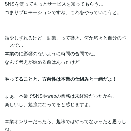
SNSを使ってもっとサービスを知ってもらう…
つまりプロモーションですね、これをやっていこうと。
話少しずれるけど「副業」って響き、何か悠々と自分のペ
ースで…
本業のに影響のないように時間の合間でね、
なんて考えが始める前はあったけど
やってることと、方向性は本業の仕組みと一緒だよ！
まぁ、本業でSNSやwebの業務は未経験だったから、
楽しいし、勉強になってると感じますよ。
本業オンリーだったら、趣味ではやってなかったと思うし
ね。