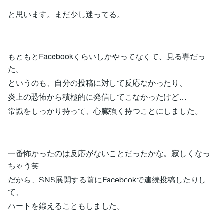
と思います。まだ少し迷ってる。
もともとFacebookくらいしかやってなくて、見る専だっ
た。
というのも、自分の投稿に対して反応なかったり、
炎上の恐怖から積極的に発信してこなかったけど…
常識をしっかり持って、心臓強く持つことにしました。
一番怖かったのは反応がないことだったかな。寂しくなっ
ちゃう笑
だから、SNS展開する前にFacebookで連続投稿したりし
て、
ハートを鍛えることもしました。