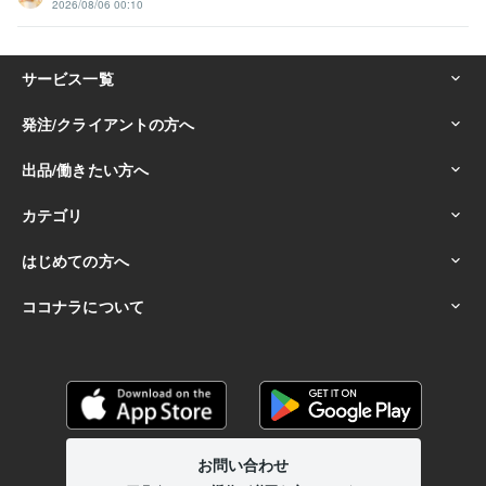
2026/08/06 00:10