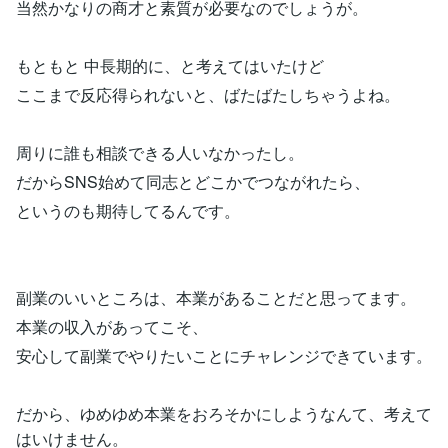
当然かなりの商才と素質が必要なのでしょうが。
もともと 中長期的に、と考えてはいたけど
ここまで反応得られないと、ばたばたしちゃうよね。
周りに誰も相談できる人いなかったし。
だからSNS始めて同志とどこかでつながれたら、
というのも期待してるんです。
副業のいいところは、本業があることだと思ってます。
本業の収入があってこそ、
安心して副業でやりたいことにチャレンジできています。
だから、ゆめゆめ本業をおろそかにしようなんて、考えて
はいけません。