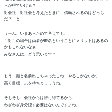
らが得ていける？
対会社、対社会と考えたときに、信頼されるのはどっち
だ？ と
うーん、いまあらためて考えても、
１対１の場合は両者が匿名ということにメリットはあるの
かもしれないなぁ…
みなさんは、どう思います？
もう、顔と名前出しちゃったしね、やるしかないか。
高く目標・志を持ちましょうね。
そもそも、会社からは許可得てるから、
わざわざ身分隠す必要はないんですよね。