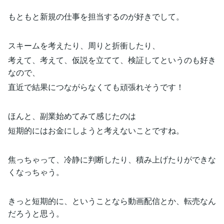
もともと新規の仕事を担当するのが好きでして。
スキームを考えたり、周りと折衝したり、
考えて、考えて、仮説を立てて、検証してというのも好き
なので、
直近で結果につながらなくても頑張れそうです！
ほんと、副業始めてみて感じたのは
短期的にはお金にしようと考えないことですね。
焦っちゃって、冷静に判断したり、積み上げたりができな
くなっちゃう。
きっと短期的に、ということなら動画配信とか、転売なん
だろうと思う。