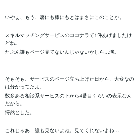
いやぁ、もう、箸にも棒にもとはまさにこのことか。
スキルマッチングサービスのココナラで1件あげましたけ
どね。
たぶん誰もページ見てないんじゃないかしら…涙。
そもそも、サービスのページ立ち上げた日から、大変なの
は分かってたよ。
数多ある相談系サービスの下から4番目くらいの表示なん
だから。
愕然とした。
これじゃあ、誰も見ないよね。見てくれないよね…