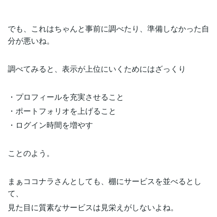
でも、これはちゃんと事前に調べたり、準備しなかった自
分が悪いね。
調べてみると、表示が上位にいくためにはざっくり
・プロフィールを充実させること
・ポートフォリオを上げること
・ログイン時間を増やす
ことのよう。
まぁココナラさんとしても、棚にサービスを並べるとし
て、
見た目に質素なサービスは見栄えがしないよね。