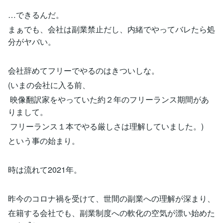
…できるんだ。
まぁでも、会社は副業禁止だし、内緒でやってバレたら処
分がヤバい。
会社辞めてフリーでやるのはきついしな。
(いまの会社に入る前、
映像翻訳家をやっていた約２年のフリーランス期間があ
りまして。
フリーランス１本でやる厳しさは理解していました。)
という事の始まり。
時は流れて2021年。
昨今のコロナ禍を受けて、世間の副業への理解が深まり、
在籍する会社でも、副業制度への軟化の空気が漂い始めた