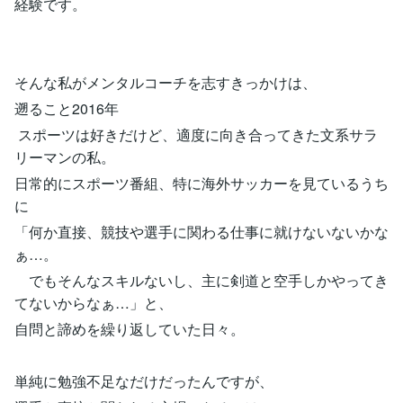
経験です。
そんな私がメンタルコーチを志すきっかけは、
遡ること2016年
スポーツは好きだけど、適度に向き合ってきた文系サラ
リーマンの私。
日常的にスポーツ番組、特に海外サッカーを見ているうち
に
「何か直接、競技や選手に関わる仕事に就けないないかな
ぁ…。
でもそんなスキルないし、主に剣道と空手しかやってき
てないからなぁ…」と、
自問と諦めを繰り返していた日々。
単純に勉強不足なだけだったんですが、