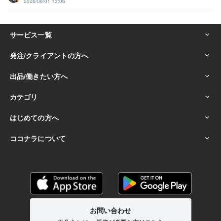
2026/06/01 13:06