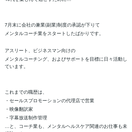
7月末に会社の兼業(副業)制度の承認が下りて
メンタルコーチ業をスタートしたばかりです。
アスリート、ビジネスマン向けの
メンタルコーチング、およびサポートを目標に日々活動し
ています。
これまでの職歴は、
・セールスプロモーションの代理店で営業
・映像翻訳家
・字幕放送制作管理
…と、コーチ業も、メンタルヘルスケア関連のお仕事も未