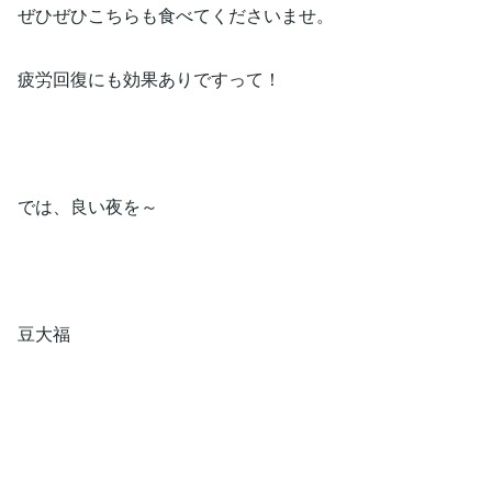
ぜひぜひこちらも食べてくださいませ。
疲労回復にも効果ありですって！
では、良い夜を～
豆大福