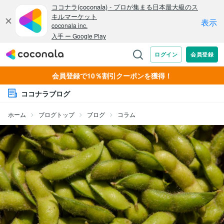
会員登録で10％割引クーポンを獲得！
ココナラブログ
ホーム
ブログトップ
ブログ
コラム