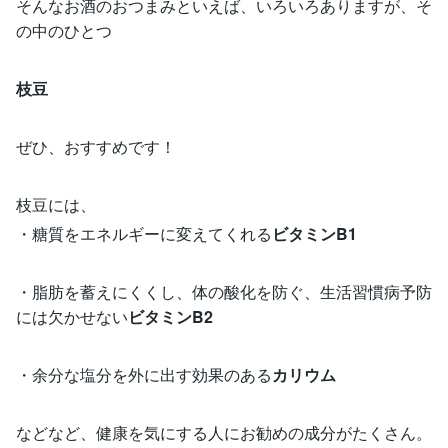
そんなお酒のおつまみといえば、いろいろありますが、そ
の中のひとつ
枝豆
ぜひ、おすすめです！
枝豆には、
・糖質をエネルギーに変えてくれる
ビタミンB1
・脂肪を蓄えにくくし、体の酸化を防ぐ、生活習慣病予防
には欠かせない
ビタミンB2
・余分な塩分を外に出す効果のある
カリウム
などなど、健康を気にする人にお勧めの成分がたくさん。