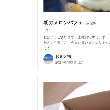
朝のメロンパフェ
記事
コラム
おはようございます。土曜日ですね。平日
番という皆さん、今日が良い日となります
そう...
お豆大福
2021/07/03 01:27