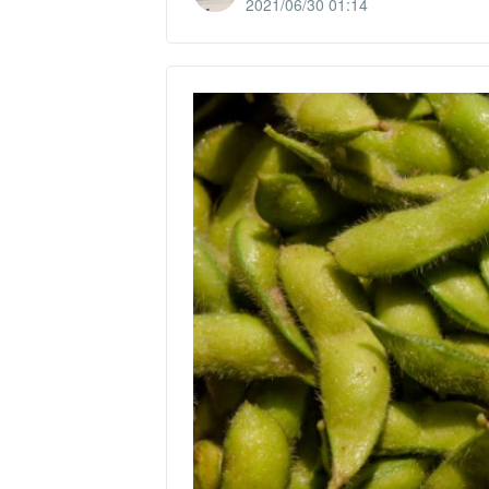
2021/06/30 01:14