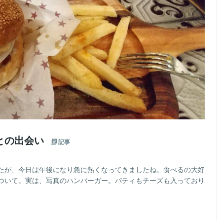
との出会い
記事
たが、今日は午後になり急に熱くなってきましたね。食べるの大好
ついて。実は、写真のハンバーガー。パティもチーズも入っており