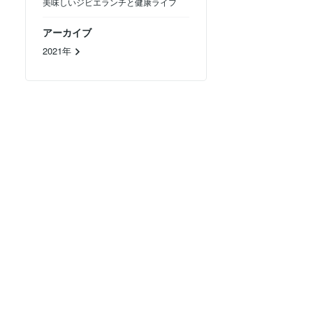
美味しいジビエランチと健康ライフ
アーカイブ
2021年