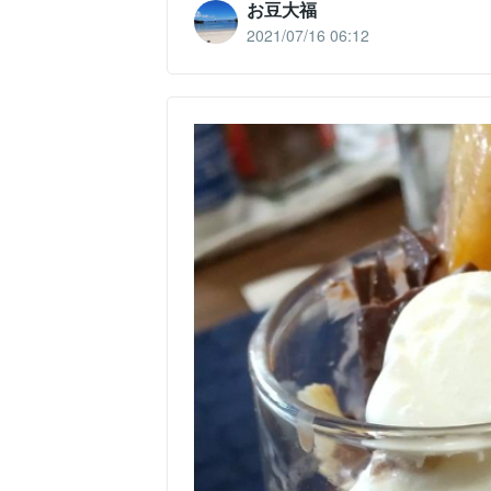
お豆大福
2021/07/16 06:12