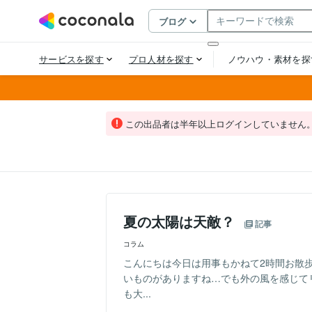
この出品者は半年以上ログインしていません
夏の太陽は天敵？
記事
コラム
こんにちは今日は用事もかねて2時間お散
いものがありますね…でも外の風を感じて
も大...