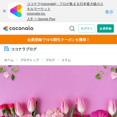
会員登録で10％割引クーポンを獲得！
ココナラブログ
ホーム
ブログトップ
ブログ
コラム