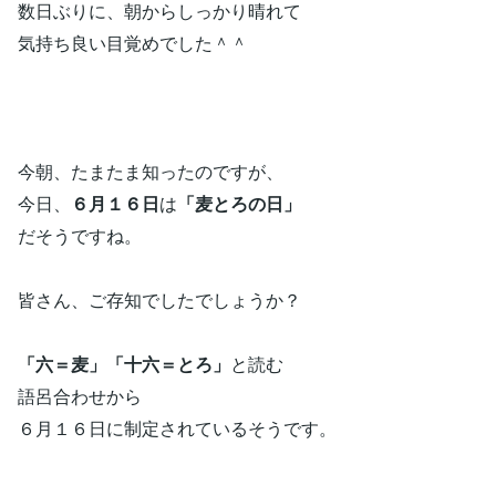
数日ぶりに、朝からしっかり晴れて
気持ち良い目覚めでした＾＾
今朝、たまたま知ったのですが、
今日、
６月１６日
は
「麦とろの日」
だそうですね。
皆さん、ご存知でしたでしょうか？
「六＝麦」「十六＝とろ」
と読む
語呂合わせから
６月１６日に制定されているそうです。