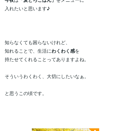
入れたいと思います♪
知らなくても困らないけれど、
知れることで、生活に
わくわく感
を
持たせてくれることってありますよね。
そういうわくわく、大切にしたいなぁ。
と思うこの頃です。