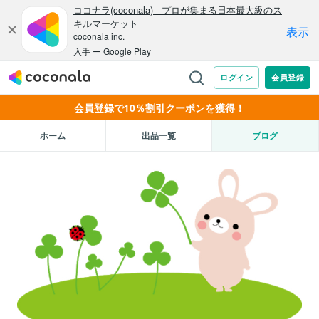
会員登録で10％割引クーポンを獲得！
ホーム
出品一覧
ブログ