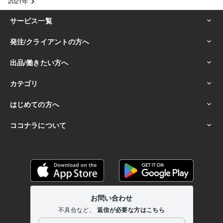
2021年