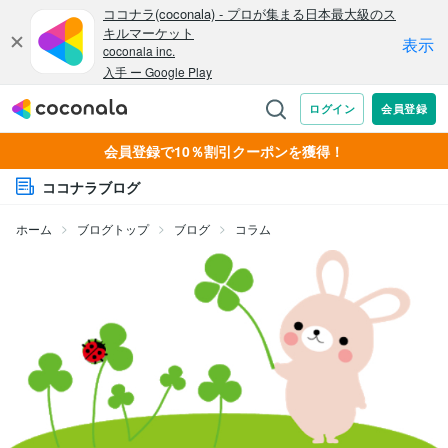
会員登録で10％割引クーポンを獲得！
ココナラブログ
ホーム
ブログトップ
ブログ
コラム