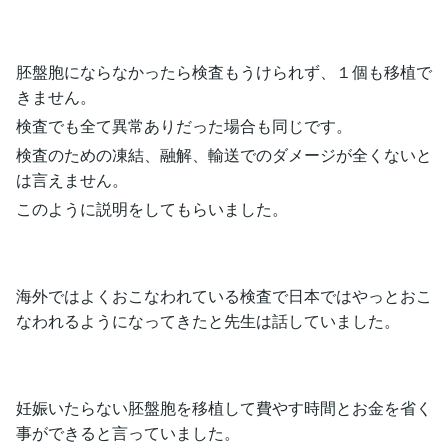
胚盤胞にならなかったら検査もうけられず、１個も移植で
きません。
検査でも全て異常ありだった場合も同じです。
検査のための凍結、融解、輸送でのダメージが全くないと
は言えません。
このように説明をしてもらいました。
海外ではよくおこなわれている検査で日本ではやっとおこ
なわれるようになってきたと先生は話していました。
妊娠いたらない胚盤胞を移植して費やす時間とお金を省く
事ができると言っていました。