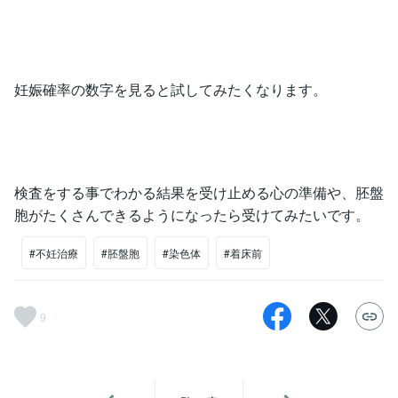
妊娠確率の数字を見ると試してみたくなります。
検査をする事でわかる結果を受け止める心の準備や、胚盤
胞がたくさんできるようになったら受けてみたいです。
#不妊治療
#胚盤胞
#染色体
#着床前
9