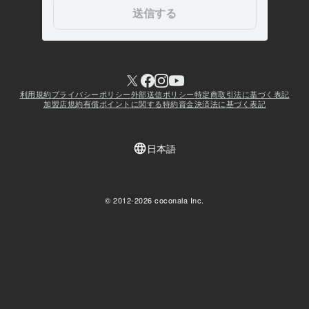
人生経歴【自己紹介】part5 人生の主役『うさぴょん』(^O^)/
1967
年7月 ~ 現在
人生経歴【自己紹介】part6 人生の主役『うさぴょん』(^O^)/
1967
年7月 ~ 現在
人生経歴【自己紹介】part7 人生の主役『うさぴょん』(^O^)/
1967
年7月 ~ 現在
人生経歴【自己紹介】part8 人生の主役『うさぴょん』(^O^)/
1967
年7月 ~ 現在
人生経歴【自己紹介】part9 人生の主役『うさぴょん』(^O^)/
1967
年7月 ~ 現在
人生経歴【自己紹介】part10 人生の主役『うさぴょん』(^O^)/
196
7年7月 ~ 現在
人生経歴【自己紹介】part11 人生の主役『うさぴょん』(^O^)/
196
7年7月 ~ 現在
人生経歴【自己紹介】part12 人生の主役『うさぴょん』(^O^)/
196
7年7月 ~ 現在
人生経歴【自己紹介】part13 人生の主役『うさぴょん』(^O^)/
196
7年7月 ~ 現在
【自分らしく生きるための学校】「周りと比べない」という、自分へ
の優しい贈り物
1967年7月 ~ 現在
【自分らしく生きるための学校】「楽しい」を待っていませんか？幸
せを引き寄せる魔法のルール
1967年7月 ~ 現在