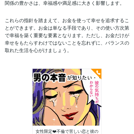
関係の豊かさは、幸福感や満足感に大きく影響します。
これらの指針を踏まえて、お金を使って幸せを追求するこ
とができます。お金は単なる手段であり、その使い方次第
で幸福を築く重要な要素となります。ただし、お金だけが
幸せをもたらすわけではないことを忘れずに、バランスの
取れた生活を心がけましょう。
女性限定❤️不倫で苦しい恋と彼の