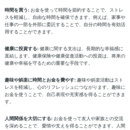
時間を買う:
お金を使って時間を節約することで、ストレ
スを軽減し、自由な時間を確保できます。例えば、家事や
仕事の一部を外部に委託することで、自分の時間を有効活
用することができます。
健康に投資する:
健康に関する支出は、長期的な幸福感に
直結します。健康保険や健康促進活動への投資は、将来の
健康や幸福を守るための重要な手段です。
趣味や娯楽に時間とお金を費やす:
趣味や娯楽活動はスト
レスを軽減し、心のリフレッシュにつながります。趣味に
お金を使うことで、自己表現や充実感を得ることができま
す。
人間関係を大切にする:
お金を使って友人や家族との交流
を深めることで、愛情や支えを得ることができます。人間