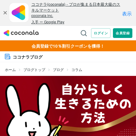
会員登録で10％割引クーポンを獲得！
ココナラブログ
ホーム
ブログトップ
ブログ
コラム