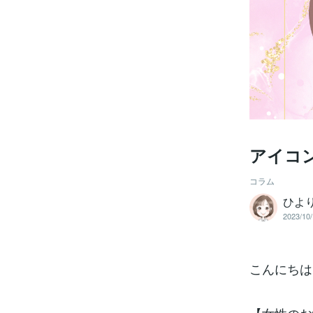
アイコン
コラム
ひよ
2023/10/
こんにちは