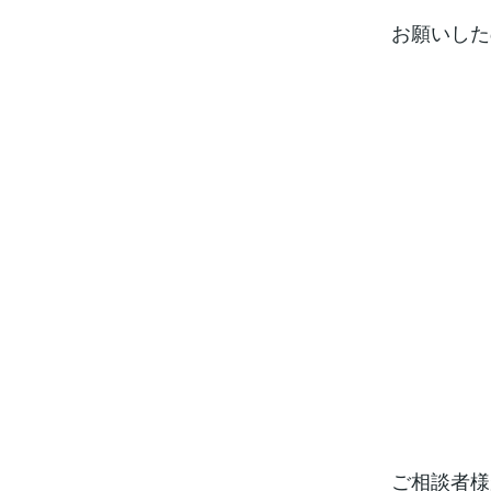
お願いした
ご相談者様