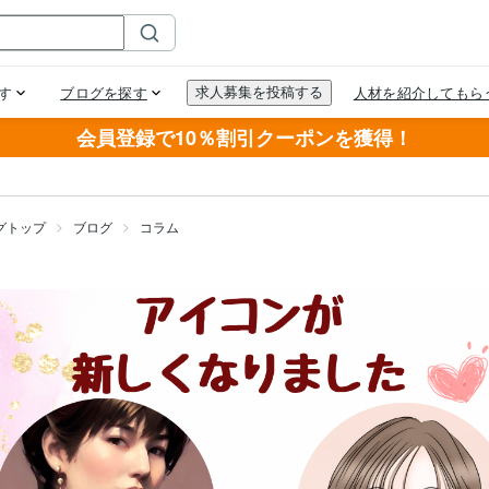
会員登録で10％割引クーポンを獲得！
グトップ
ブログ
コラム