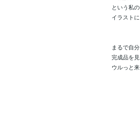
という私の
イラストに
まるで自分
完成品を見
ウルっと来