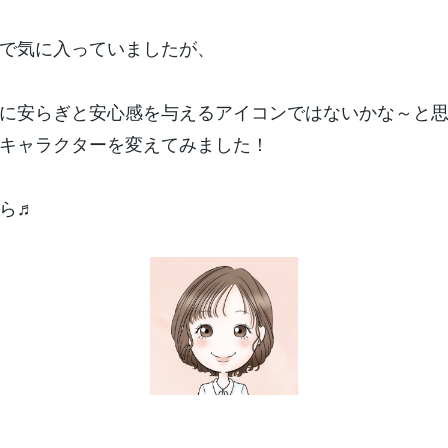
で気に入っていましたが、
に安らぎと安心感を与えるアイコンではないかな～と
キャラクターを変えてみました！
ら♬