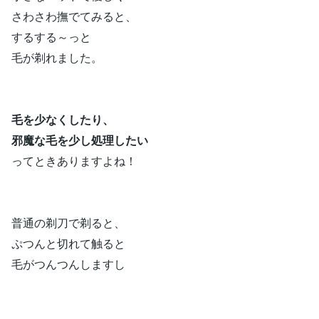
さわさわ撫でてみると、
するする～っと
毛が剃れました。
毛を少なくしたり、
邪魔な毛を少し処理したい
ってときありますよね！
普通の剃刀で剃ると、
ぷつんと切れて触ると
毛がつんつんしますし