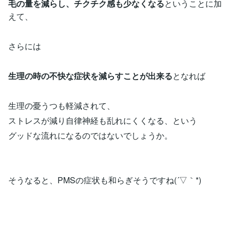
毛の量を減らし、チクチク感も少なくなる
ということに加
えて、
さらには
生理の時の不快な症状を減らすことが出来る
となれば
生理の憂うつも軽減されて、
ストレスが減り自律神経も乱れにくくなる、という
グッドな流れになるのではないでしょうか。
そうなると、PMSの症状も和らぎそうですね(´▽｀*)