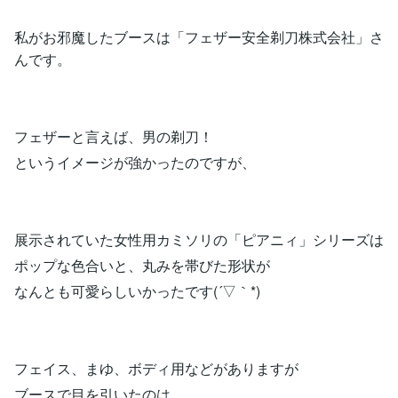
私がお邪魔したブースは「フェザー安全剃刀株式会社」さ
んです。
フェザーと言えば、男の剃刀！
というイメージが強かったのですが、
展示されていた女性用カミソリの「ピアニィ」シリーズは
ポップな色合いと、丸みを帯びた形状が
なんとも可愛らしいかったです(´▽｀*)
フェイス、まゆ、ボディ用などがありますが
ブースで目を引いたのは