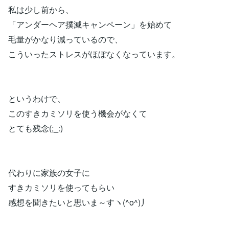
私は少し前から、
「アンダーヘア撲滅キャンペーン」を始めて
毛量がかなり減っているので、
こういったストレスがほぼなくなっています。
というわけで、
このすきカミソリを使う機会がなくて
とても残念(;_:)
代わりに家族の女子に
すきカミソリを使ってもらい
感想を聞きたいと思いま～すヽ(^o^)丿