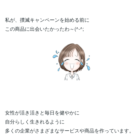
私が、撲滅キャンペーンを始める前に
この商品に出会いたかったわ～(^-^;
女性が活き活きと毎日を健やかに
自分らしく生きれるように
多くの企業がさまざまなサービスや商品を作っています。