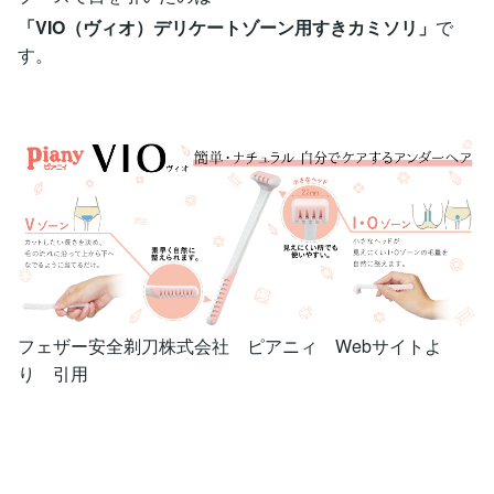
「VIO（ヴィオ）デリケートゾーン用すきカミソリ」
で
す。
フェザー安全剃刀株式会社 ピアニィ Webサイトよ
り 引用