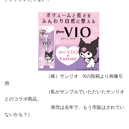
（株）サンリオ Xの投稿より画像引
用
（私がサンプルでいただいたサンリオ
とのコラボ商品。
発売は去年で、もう市販はされてい
ないかも？）