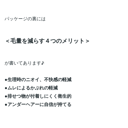
パッケージの裏には
＜毛量を減らす４つのメリット＞
が書いてあります♪
●
生理時のニオイ、不快感の軽減
●ムレによるかぶれの軽減
●排せつ物が付着しにくく衛生的
●アンダーヘアーに自信が持てる