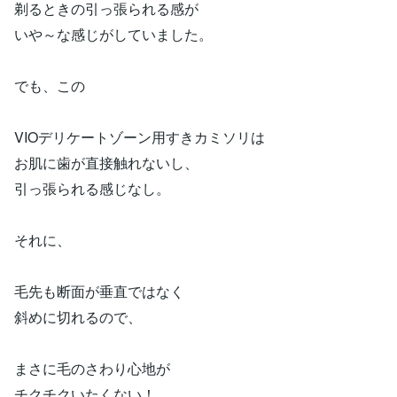
剃るときの引っ張られる感が
いや～な感じがしていました。
でも、この
VIOデリケートゾーン用すきカミソリは
お肌に歯が直接触れないし、
引っ張られる感じなし。
それに、
毛先も断面が垂直ではなく
斜めに切れるので、
まさに毛のさわり心地が
チクチクいたくない！