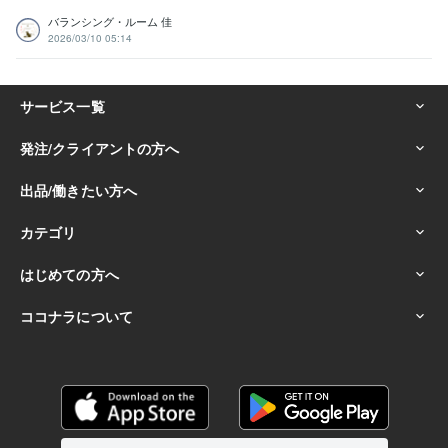
バランシング・ルーム 佳
2026/03/10 05:14