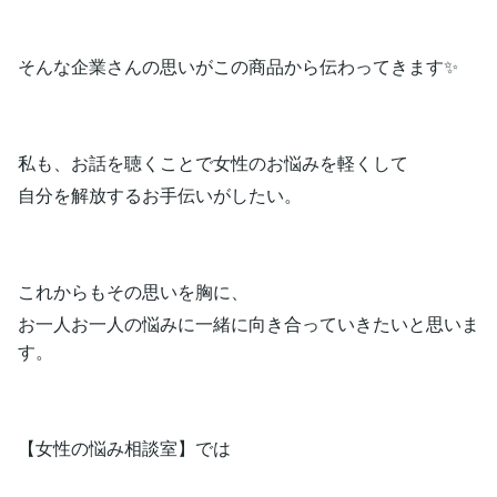
そんな企業さんの思いがこの商品から伝わってきます✨
私も、お話を聴くことで女性のお悩みを軽くして
自分を解放するお手伝いがしたい。
これからもその思いを胸に、
お一人お一人の悩みに一緒に向き合っていきたいと思いま
す。
【女性の悩み相談室】では