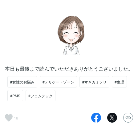
本日も最後まで読んでいただきありがとうございました。
#女性のお悩み
#デリケートゾーン
#すきカミソリ
#生理
#PMS
#フェムテック
18