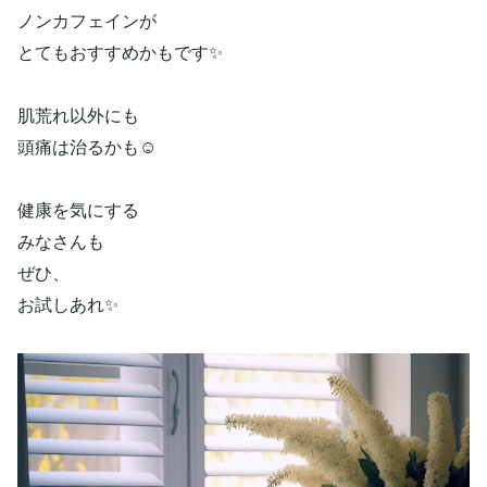
ノンカフェインが
とてもおすすめかもです✨
肌荒れ以外にも
頭痛は治るかも☺️
健康を気にする
みなさんも
ぜひ、
お試しあれ✨