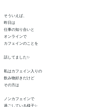
そういえば、
昨日は
仕事の知り合いと
オンラインで
カフェインのことを
話してました✨
私はカフェイン入りの
飲み物好きだけど
その方は
ノンカフェインで
過ごしている様子✨