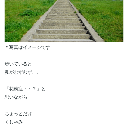
＊写真はイメージです
歩いていると
鼻がむずむず、、
「花粉症・・？」と
思いながら
ちょっとだけ
くしゃみ