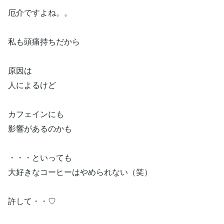
厄介ですよね。。
私も頭痛持ちだから
原因は
人によるけど
カフェインにも
影響があるのかも
・・・といっても
大好きなコーヒーはやめられない（笑）
許して・・♡