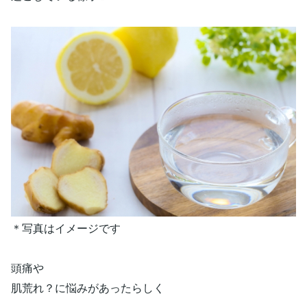
＊写真はイメージです
頭痛や
肌荒れ？に悩みがあったらしく