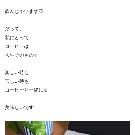
飲んじゃいます♡
だって、
私にとって
コーヒーは
人生そのもの✨
楽しい時も
苦しい時も
コーヒーと一緒に☺️
美味しいです