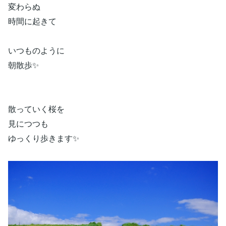
変わらぬ
時間に起きて
いつものように
朝散歩✨
散っていく桜を
見につつも
ゆっくり歩きます✨