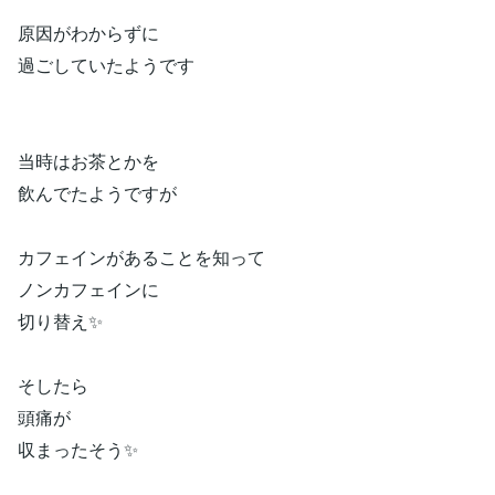
原因がわからずに
過ごしていたようです
当時はお茶とかを
飲んでたようですが
カフェインがあることを知って
ノンカフェインに
切り替え✨
そしたら
頭痛が
収まったそう✨