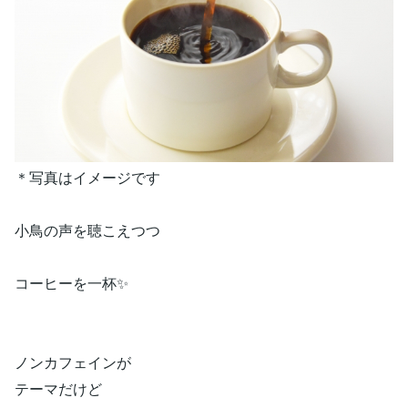
＊写真はイメージです
小鳥の声を聴こえつつ
コーヒーを一杯✨
ノンカフェインが
テーマだけど