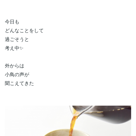
今日も
どんなことをして
過ごそうと
考え中✨
外からは
小鳥の声が
聞こえてきた