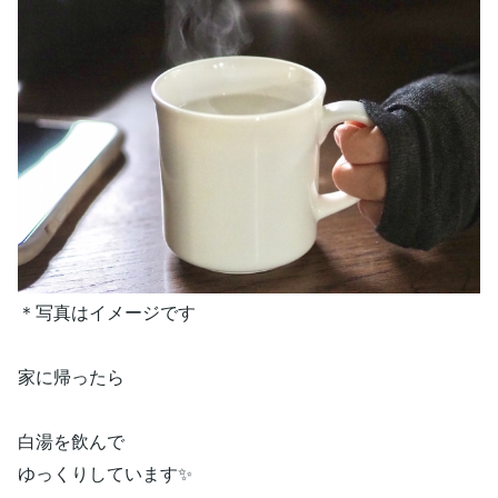
＊写真はイメージです
家に帰ったら
白湯を飲んで
ゆっくりしています✨