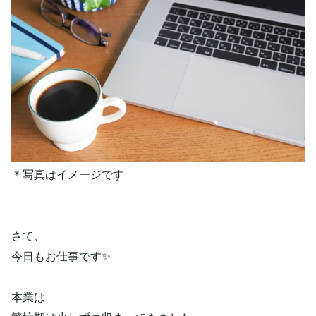
＊写真はイメージです
さて、
今日もお仕事です✨
本業は