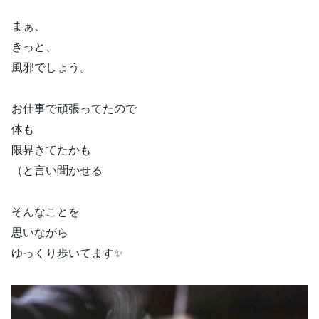
まぁ、
きっと、
風邪でしょう。
お仕事で頑張ってたので
体も
限界きてたかも
（と言い聞かせる
そんなことを
思いながら
ゆっくり歩いてます✨