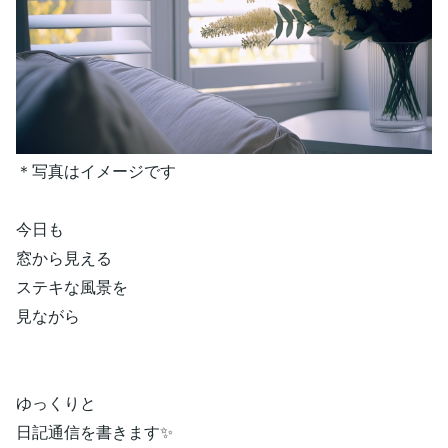
＊写真はイメージです
今日も
窓から見える
ステキな風景を
見ながら
ゆっくりと
日記通信を書きます✨