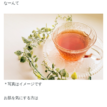
なーんて
＊写真はイメージです
お肌を気にする方は