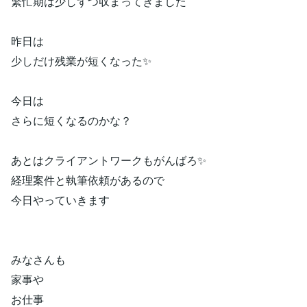
繁忙期は少しずつ収まってきました
昨日は
少しだけ残業が短くなった✨
今日は
さらに短くなるのかな？
あとはクライアントワークもがんばろ✨
経理案件と執筆依頼があるので
今日やっていきます
みなさんも
家事や
お仕事