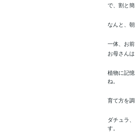
で、割と簡
なんと、朝
一体、お前
お母さんは
植物に記憶
ね。
育て方を調
ダチュラ、
す。