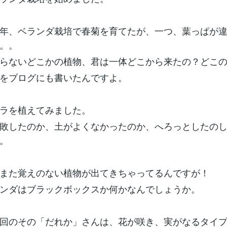
年、ベランダ栽培で春菊を育てたが、一つ、葉っぱが
。。
らないどこかの植物、君は一体どこから来たの？どこ
をブログにも書いたんですよ。
ラを植えてみました。
敗したのか、土がよくなかったのか、へろっとしたの
。
また覚えのない植物が出てきちゃってるんですが！
ンダはブラックボックスか何かなんでしょうか。
回のその「だれか」さんは、花が咲き、実がなるタイ