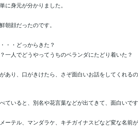
単に身元が分かりました。
鮮朝顔だったのです。
・・・どっからきた？
？一人でどうやってうちのベランダにたどり着いた？
があり、口がきけたら、さぞ面白いお話をしてくれる
べていると、別名や花言葉などが出てきて、面白いで
メーテル、マンダラケ、キチガイナスビなど変な名前