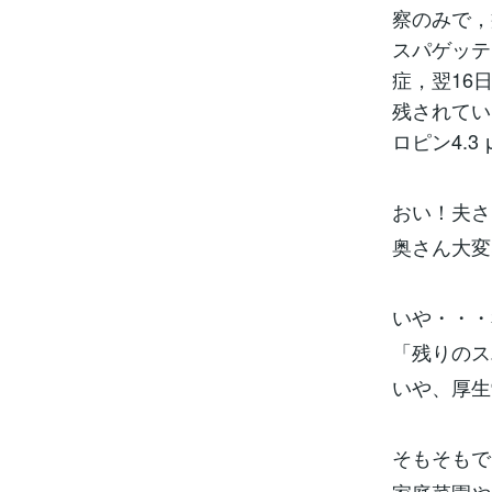
察のみで，
スパゲッテ
症，翌16
残されてい
ロピン4.3
おい！夫さ
奥さん大変
いや・・・
「残りのス
いや、厚生
そもそもで