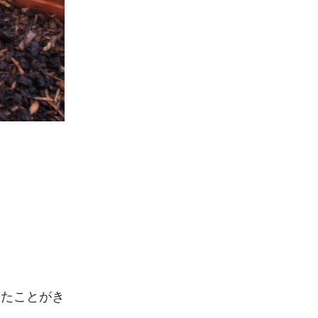
したことがき