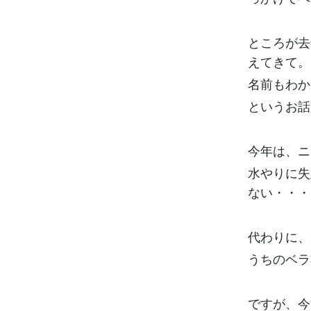
ところが去
えてきて。
名前もわか
というお話
今年は、ニ
水やりに失
ない・・・
代わりに、
うちのベラ
ですが、今