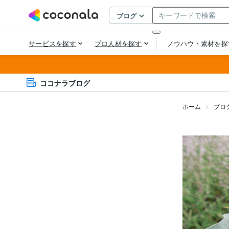
ココナラブログ
ホーム
ブロ