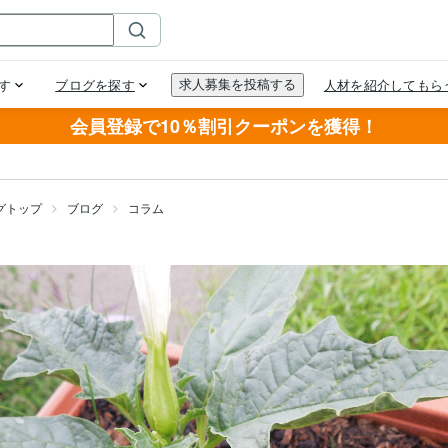
会員登録で10％割引クーポンを獲得！
グトップ
ブログ
コラム