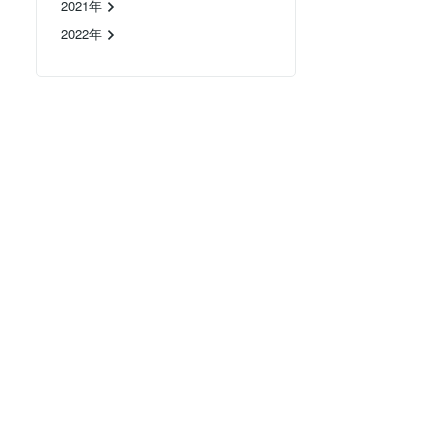
2021年
2022年