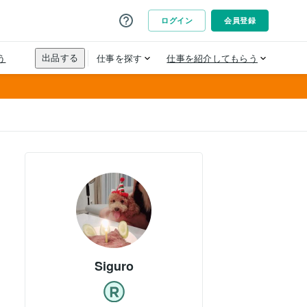
Siguro