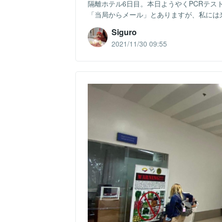
隔離ホテル6日目。本日ようやくPCRテスト
「当局からメール」とありますが、私には来
Siguro
2021/11/30 09:55