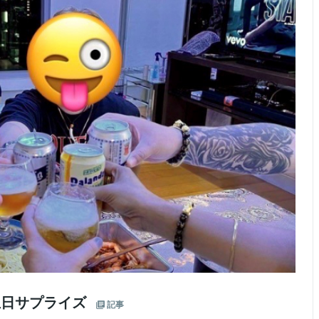
生日サプライズ
記事