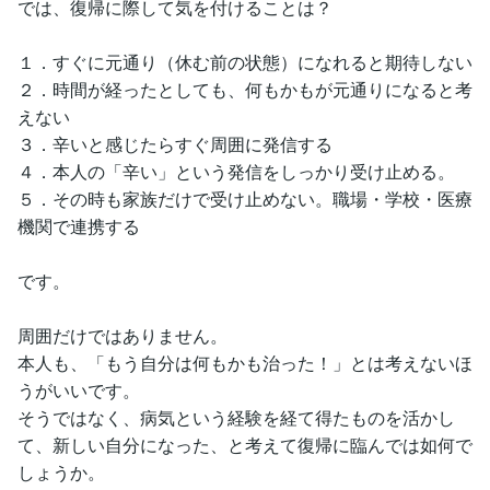
では、復帰に際して気を付けることは？
１．すぐに元通り（休む前の状態）になれると期待しない
２．時間が経ったとしても、何もかもが元通りになると考
えない
３．辛いと感じたらすぐ周囲に発信する
４．本人の「辛い」という発信をしっかり受け止める。
５．その時も家族だけで受け止めない。職場・学校・医療
機関で連携する
です。
周囲だけではありません。
本人も、「もう自分は何もかも治った！」とは考えないほ
うがいいです。
そうではなく、病気という経験を経て得たものを活かし
て、新しい自分になった、と考えて復帰に臨んでは如何で
しょうか。