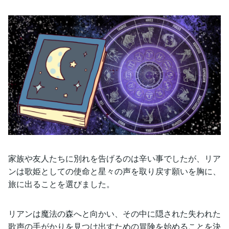
家族や友人たちに別れを告げるのは辛い事でしたが、リア
ンは歌姫としての使命と星々の声を取り戻す願いを胸に、
旅に出ることを選びました。
リアンは魔法の森へと向かい、その中に隠された失われた
歌声の手がかりを見つけ出すための冒険を始めることを決