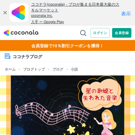
会員登録で10％割引クーポンを獲得！
ココナラブログ
ホーム
ブログトップ
ブログ
小説