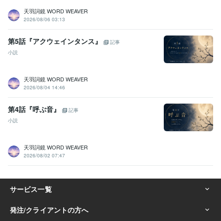
天羽詞鏡 WORD WEAVER
2026/08/06 03:13
第5話『アクウェインタンス』
記事
小説
天羽詞鏡 WORD WEAVER
2026/08/04 14:46
第4話『呼ぶ音』
記事
小説
天羽詞鏡 WORD WEAVER
2026/08/02 07:47