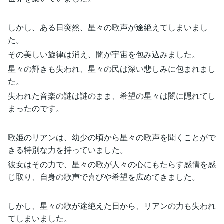
しかし、ある日突然、星々の歌声が途絶えてしまいまし
た。
その美しい旋律は消え、闇が宇宙を包み込みました。
星々の輝きも失われ、星々の民は深い悲しみに包まれまし
た。
失われた音楽の謎は謎のまま、希望の星々は闇に隠れてし
まったのです。
歌姫のリアンは、幼少の頃から星々の歌声を聞くことがで
きる特別な力を持っていました。
彼女はその力で、星々の歌が人々の心にもたらす感情を感
じ取り、自身の歌声で喜びや希望を広めてきました。
しかし、星々の歌が途絶えた日から、リアンの力も失われ
てしまいました。