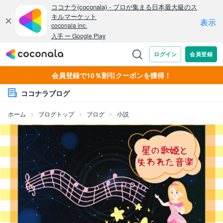
会員登録で10％割引クーポンを獲得！
ココナラブログ
ホーム
ブログトップ
ブログ
小説