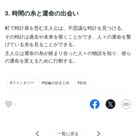
3. 時間の糸と運命の出会い
町で時計屋を営む主人公は、不思議な時計を見つける。
その時計は過去や未来を覗くことができ、人々の運命を繋
げている糸を見ることができる。
主人公は運命の糸が絡まり合った人々の物語を知り、彼ら
の運命を変えるために行動する。
#ファンタジー
#短編小説まとめ
#目次
6
一覧に戻る