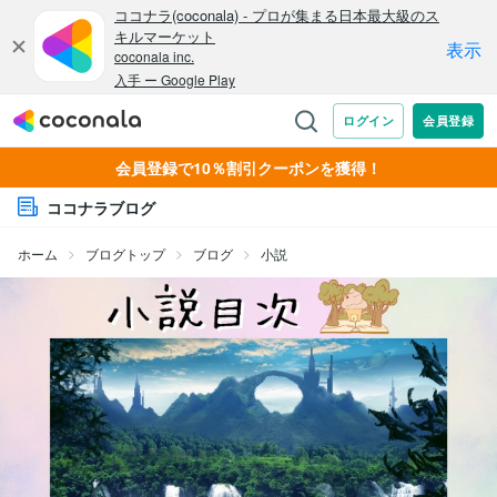
会員登録で10％割引クーポンを獲得！
ココナラブログ
ホーム
ブログトップ
ブログ
小説