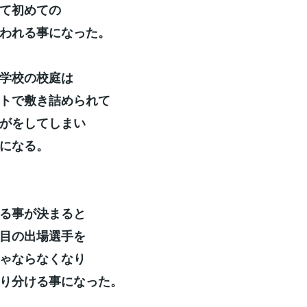
て初めての
われる事になった。
学校の校庭は
トで敷き詰められて
がをしてしまい
になる。
る事が決まると
目の出場選手を
ゃならなくなり
り分ける事になった。