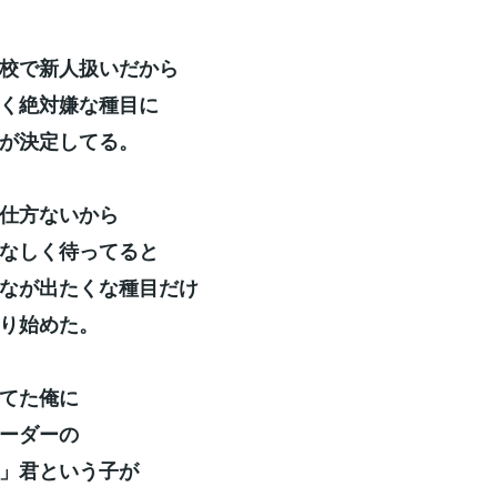
校で新人扱いだから
く絶対嫌な種目に
が決定してる。
仕方ないから
なしく待ってると
なが出たくな種目だけ
り始めた。
てた俺に
ーダーの
」君という子が