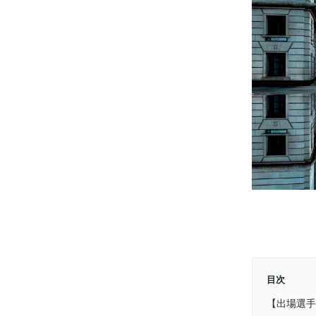
目次
【出場選手