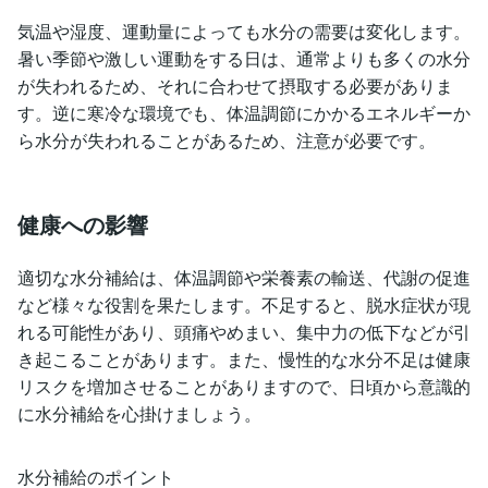
気温や湿度、運動量によっても水分の需要は変化します。
暑い季節や激しい運動をする日は、通常よりも多くの水分
が失われるため、それに合わせて摂取する必要がありま
す。逆に寒冷な環境でも、体温調節にかかるエネルギーか
ら水分が失われることがあるため、注意が必要です。
健康への影響
適切な水分補給は、体温調節や栄養素の輸送、代謝の促進
など様々な役割を果たします。不足すると、脱水症状が現
れる可能性があり、頭痛やめまい、集中力の低下などが引
き起こることがあります。また、慢性的な水分不足は健康
リスクを増加させることがありますので、日頃から意識的
に水分補給を心掛けましょう。
水分補給のポイント