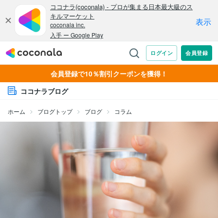
会員登録で10％割引クーポンを獲得！
ココナラブログ
ホーム
ブログトップ
ブログ
コラム