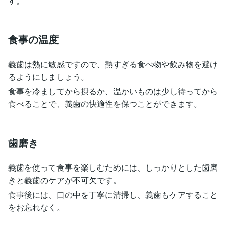
す。
食事の温度
義歯は熱に敏感ですので、熱すぎる食べ物や飲み物を避け
るようにしましょう。
食事を冷ましてから摂るか、温かいものは少し待ってから
食べることで、義歯の快適性を保つことができます。
歯磨き
義歯を使って食事を楽しむためには、しっかりとした歯磨
きと義歯のケアが不可欠です。
食事後には、口の中を丁寧に清掃し、義歯もケアすること
をお忘れなく。