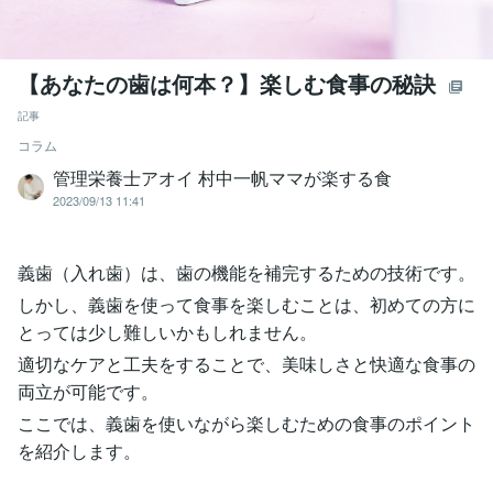
【あなたの歯は何本？】楽しむ食事の秘訣
記事
コラム
管理栄養士アオイ 村中一帆ママが楽する食
2023/09/13 11:41
義歯（入れ歯）は、歯の機能を補完するための技術です。
しかし、義歯を使って食事を楽しむことは、初めての方に
とっては少し難しいかもしれません。
適切なケアと工夫をすることで、美味しさと快適な食事の
両立が可能です。
ここでは、義歯を使いながら楽しむための食事のポイント
を紹介します。