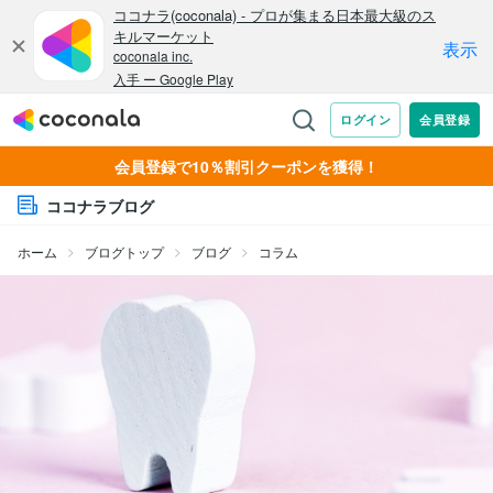
会員登録で10％割引クーポンを獲得！
ココナラブログ
ホーム
ブログトップ
ブログ
コラム