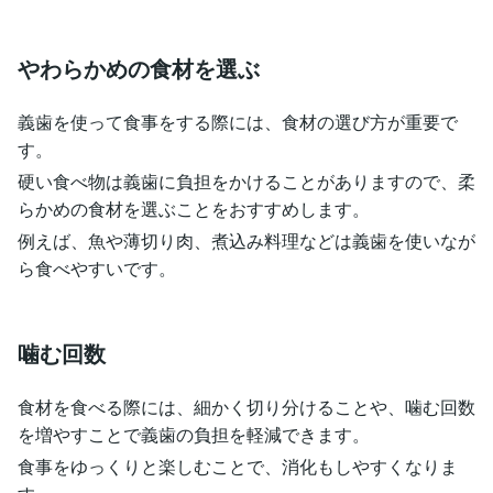
やわらかめの食材
を選ぶ
義歯を使って食事をする際には、食材の選び方が重要で
す。
硬い食べ物は義歯に負担をかけることがありますので、柔
らかめの食材を選ぶことをおすすめします。
例えば、魚や薄切り肉、煮込み料理などは義歯を使いなが
ら食べやすいです。
噛む回数
食材を食べる際には、細かく切り分けることや、噛む回数
を増やすことで義歯の負担を軽減できます。
食事をゆっくりと楽しむことで、消化もしやすくなりま